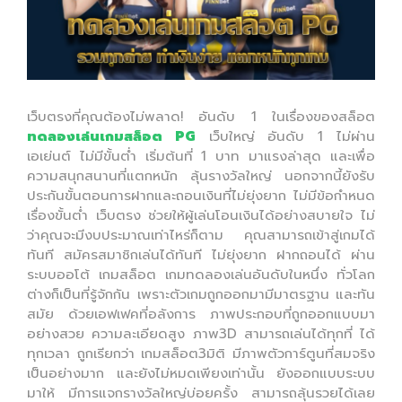
เว็บตรงที่คุณต้องไม่พลาด! อันดับ 1 ในเรื่องของสล็อต
ทดลองเล่นเกมสล็อต PG
เว็บใหญ่ อันดับ 1 ไม่ผ่าน
เอเย่นต์ ไม่มีขั้นต่ำ เริ่มต้นที่ 1 บาท มาแรงล่าสุด และเพื่อ
ความสนุกสนานที่แตกหนัก ลุ้นรางวัลใหญ่ นอกจากนี้ยังรับ
ประกันขั้นตอนการฝากและถอนเงินที่ไม่ยุ่งยาก ไม่มีข้อกำหนด
เรื่องขั้นต่ำ เว็บตรง ช่วยให้ผู้เล่นโอนเงินได้อย่างสบายใจ ไม่
ว่าคุณจะมีงบประมาณเท่าไหร่ก็ตาม คุณสามารถเข้าสู่เกมได้
ทันที สมัครสมาชิกเล่นได้ทันที ไม่ยุ่งยาก ฝากถอนได้ ผ่าน
ระบบออโต้ เกมสล็อต เกมทดลองเล่นอันดับในหนึ่ง ทั่วโลก
ต่างก็เป็นที่รู้จักกัน เพราะตัวเกมถูกออกมามีมาตรฐาน และทัน
สมัย ด้วยเอฟเฟคที่อลังการ ภาพประกอบที่ถูกออกแบบมา
อย่างสวย ความละเอียดสูง ภาพ3D สามารถเล่นได้ทุกที่ ได้
ทุกเวลา ถูกเรียกว่า เกมสล็อต3มิติ มีภาพตัวการ์ตูนที่สมจริง
เป็นอย่างมาก และยังไม่หมดเพียงเท่านั้น ยังออกแบบระบบ
มาให้ มีการแจกรางวัลใหญ่บ่อยครั้ง สามารถลุ้นรวยได้เลย