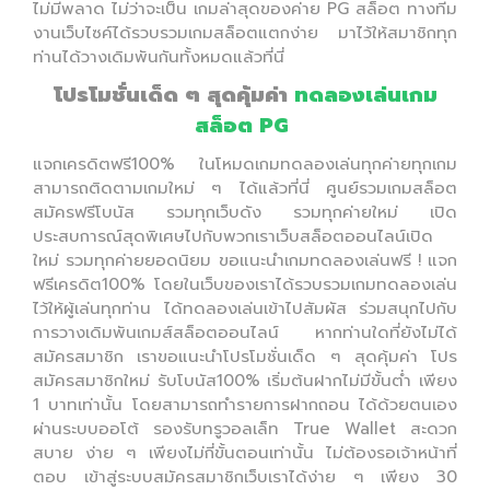
ไม่มีพลาด ไม่ว่าจะเป็น เกมล่าสุดของค่าย PG สล็อต ทางทีม
งานเว็บไซค์ได้รวบรวมเกมสล็อตแตกง่าย มาไว้ให้สมาชิกทุก
ท่านได้วางเดิมพันกันทั้งหมดแล้วที่นี่
โปรโมชั่นเด็ด ๆ สุดคุ้มค่า
ทดลองเล่นเกม
สล็อต PG
แจกเครดิตฟรี100% ในโหมดเกมทดลองเล่นทุกค่ายทุกเกม
สามารถติดตามเกมใหม่ ๆ ได้แล้วที่นี่ ศูนย์รวมเกมสล็อต
สมัครฟรีโบนัส รวมทุกเว็บดัง รวมทุกค่ายใหม่ เปิด
ประสบการณ์สุดพิเศษไปกับพวกเราเว็บสล็อตออนไลน์เปิด
ใหม่ รวมทุกค่ายยอดนิยม ขอแนะนำเกมทดลองเล่นฟรี ! แจก
ฟรีเครดิต100% โดยในเว็บของเราได้รวบรวมเกมทดลองเล่น
ไว้ให้ผู้เล่นทุกท่าน ได้ทดลองเล่นเข้าไปสัมผัส ร่วมสนุกไปกับ
การวางเดิมพันเกมส์สล็อตออนไลน์ หากท่านใดที่ยังไม่ได้
สมัครสมาชิก เราขอแนะนำโปรโมชั่นเด็ด ๆ สุดคุ้มค่า โปร
สมัครสมาชิกใหม่ รับโบนัส100% เริ่มต้นฝากไม่มีขั้นต่ำ เพียง
1 บาทเท่านั้น โดยสามารถทำรายการฝากถอน ได้ด้วยตนเอง
ผ่านระบบออโต้ รองรับทรูวอลเล็ท True Wallet สะดวก
สบาย ง่าย ๆ เพียงไม่กี่ขั้นตอนเท่านั้น ไม่ต้องรอเจ้าหน้าที่
ตอบ เข้าสู่ระบบสมัครสมาชิกเว็บเราได้ง่าย ๆ เพียง 30