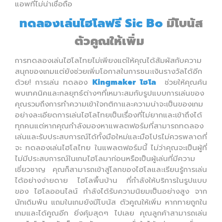
แอพที่ไม่น่าเชื่อถือ
ทดลองเล่นไฮโลฟรี Sic Bo
มีโบนัส
ตัวคูณให้เพิ่ม
การทดลองเล่นไฮโลไทยไม่เพียงแต่ให้คุณได้สัมผัสกับความ
สนุกของเกมแต่ยังช่วยเพิ่มโอกาสในการชนะเงินรางวัลได้อีก
ด้วย! การเล่น ทดลอง
Kingmaker ไฮโล
ช่วยให้คุณค้น
พบเทคนิคและกลยุทธ์ต่างๆที่เหมาะสมกับรูปแบบการเล่นของ
คุณรวมถึงการทำความเข้าใจกติกาและความน่าจะเป็นของเกม
อย่างละเอียดการเล่นไฮโลไทยเป็นเรื่องที่ไม่ยากและเข้าถึงได้
ทุกคนแต่หากคุณกำลังมองหาแพลตฟอร์มที่สามารถทดลอง
เล่นและรับประสบการณ์ได้ทั้งมือใหม่และมือโปรไม่ควรพลาดที่
จะ ทดลองเล่นไฮโลไทย ในแพลตฟอร์มนี้ ไม่ว่าคุณจะเป็นผู้ที่
ไม่มีประสบการณ์ในเกมไฮโลมาก่อนหรือเป็นผู้เล่นที่มีความ
เชี่ยวชาญ คุณก็สามารถเข้าสู่โลกของไฮโลและเรียนรู้การเล่น
ได้อย่างง่ายดาย ไฮโลพื้นบ้าน ที่กำลังให้บริการในรูปแบบ
ของ ไฮโลออนไลน์ กำลังได้รับความนิยมเป็นอย่างสูง จาก
นักเดิมพัน แถมในเกมยังมีโบนัส ตัวคูณให้เพิ่ม หากทายถูกใน
เกมและได้คูณอีก ยิ่งคุ้มสุดๆ ไปเลย คุณลูกค้าสามารถเล่น