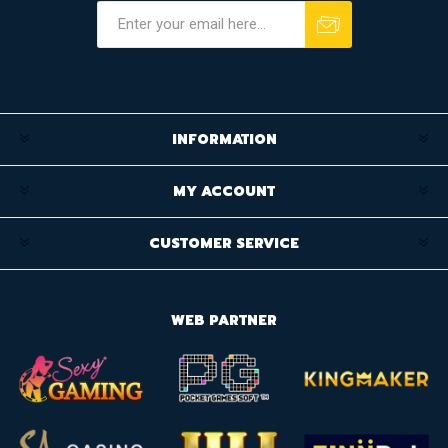
INFORMATION
MY ACCOUNT
CUSTOMER SERVICE
WEB PARTNER