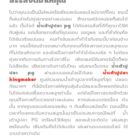
สรรสิ่งดีมาให้คุณ
ไม่ว่าคุณจะเป็นมือใหม่หรือเซียนพนันออนไลน์จากที่ไหน เกมนี้
ก็เล่นง่ายไม่ยุ่งยากอย่างแน่นอน ศึกษาแค่นิดหน่อยก็เล่นได้
แล้ว เว็บไซต์
น้ําเต้าปูปลา pg
ได้คัดสรรสิ่งที่ดีที่สุดมาไว้ให้
กับผู้เล่น แค่เลือกแทงสิ่งที่คุณชอบ รอดูผล และที่สำคัญคือ
ได้เงินจริงแน่นอน คนทำเงินและทำกำไรกับเกมนี้มาค่อนข้าง
มาก เกมนี้ค่อนข้างจะเหมาะกับทุกคนที่ต้องการความสนุกแบบ
ที่ไม่ต้องคิดมาก และยังมีโอกาสทำกำไรได้แบบชิล ๆ ไม่ต้อง
ยุ่งยากกับการเดินทางไปคาสิโน เพียงแค่มีอินเทอร์เน็ตก็พอ
ไม่เสียเงิน เสียเวลาเดินทางไปไหน เล่นเกมเว็บตรง
น้ําเต้าปู
ปลา pg
ผ่านระบบออนไลน์ได้เลย
น้ำเต้าปูปลา
kingmaker
ศูนย์รวมเกมน้ำเต้าปูปลาทที่สนุกที่สุด ปลอด
ภัยมากๆ ที่นี่เปิดโอกาสให้คุณลุ้นโบนัสและแจ็คพอตก้อนโต
ไม่ใช่แค่เล่นเพื่อความสนุกเท่านั้น แต่ยังมีโอกาสรวยอีกด้วย
คุณมีโอกาสที่จะรวยอย่างแน่นอน หากเล่นแบบต่อเนื่อง ดัง
นั้น หากคุณชอบเล่นเกมเพลิน ๆ กับเพื่อนสมัยเด็ก ตอนนี้ถึง
เวลาที่จะยกระดับความสนุกนั้นมาเป็นประสบการณ์ใหม่ที่ น้ำ
เต้าปูปลา PG เตรียมไว้ให้คุณ ลองแล้วจะติดใจ เล่นสนุก
เหมือนเดิม เพิ่มเติมคือได้เงินจริง เล่นผ่านระบบออนไลน์ ใช้
งานง่ายกว่าเดิม