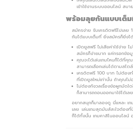
ให้คุณเล่นได้ลื่นไหลจนลืมเวล
เข้าใช้งานระบบออนไลน์ สบายท
พร้อมลุยกันแบบเต็มท
สมัครง่าย รับเครดิตฟรีไปเลย 1
กันได้แบบเต็มที่ ยิ่งสมัครก็ยิ่ง
เปิดยูสฟรี ไม่เสียค่าใช้จ่าย 
สมัครก็ง่ายมาก แค่กรอกข้อมูล
คุณจะได้เล่นเกมไหนก็ได้ที่คุ
สามารถเลือกเล่นได้ตามสไตล์ข
เครดิตฟรี 100 บาท ไม่ต้องทำอ
ที่เปิดยูสใหม่เท่านั้น ถ้าคุ
ไม่ต้องกังวลเรื่องข้อผูกมัดใ
ก็สามารถถอนออกมาใช้ได้เลย 
อยากสนุกก็มาลองดู นี่แหละ เกมเ
เลย เล่นเกมสุดมันส์สะใจต้องที่
ก็ได้ทั้งนั้น เกมคาสิโนออนไลน์ 