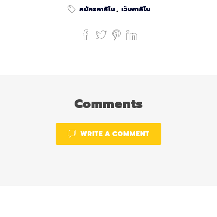
สมัครคาสิโน
,
เว็บคาสิโน
Comments
WRITE A COMMENT