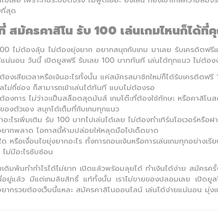
าไปเลย เพราะที่นี่ระบบดีจริง ไม่พูดเยอะ ยิ่งเล่น ก็ยิ่งเข้าใกล้ความส
ี่สุด
ี่
สมัครคาสิโน รับ 100
เล่นเกมไหนก็ได้ที่
00 ไม่ต้องลุ้น ไม่ต้องยุ่งยาก อยากสนุกกับเกม มาเลย รับเครดิตฟรีแล
ได้แน่นอน วันนี้ เปิดยูสฟรี รับเลย 100 บาททันที เล่นได้ทุกแนว ไม่ต้องง
ไม่ต้องเสียเวลาหรือเงินอะไรทั้งนั้น แค่สมัครสมาชิกใหม่ก็ได้รับเครดิต
ไม่กี่ช่อง ก็สามารถเข้าเล่นได้ทันที แบบไม่ต้องรอ
ณต้องการ ไม่ว่าจะเป็นสล็อตสุดมันส์ เกมโต๊ะที่ต้องใช้ทักษะ หรือคาสิโ
องตัวเอง สนุกได้เต็มที่กับเกมทุกแนว
ะไรเพิ่มเติม รับ 100 บาทไปเล่นได้เลย ไม่ต้องทำเทิร์นโอเวอร์หรือฝากเง
ณไม่อยากพลาด โอกาสนี้ห้ามปล่อยให้หลุดมือไปเด็ดขาด
ดใด หรือเงื่อนไขยุ่งยากอะไร ทั้งการถอนเงินหรือการเล่นเกมทุกอย่างเรีย
ไม่มีอะไรซับซ้อน
ดิมพันทำกำไรได้ไม่ยาก เปิดแล้วพร้อมลุยได้ ทำเงินได้ง่าย สมัครครั้
นี่อยู่แล้ว มีแต่เกมลิขสิทธิ์ แท้ทั้งนั้น เราไม่ขายของปลอมเลย เปิดยู
อยากรวยต้องเว็บนี้แหละ สมัครคาสิโนออนไลน์ เล่นได้ง่ายแน่นอน มุ่งเน้น