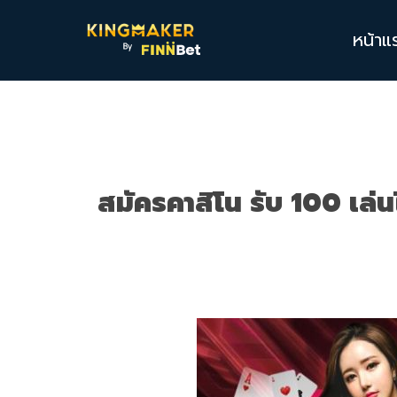
หน้าแ
สมัครคาสิโน รับ 100 เล่นไ