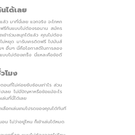
ันได้เลย
ล้ว มาที่นี่เลย แจกจริง จะโกหก
รดิตฟรีกันแบบไม่ต้องรอนาน สมัคร
ถเข้าร่วมสนุกได้แล้ว คุณไม่ต้อง
บไม่หยุด มารับเครดิตฟรี ไปมันส์
ปรฯ อื่นๆ นี่คือโอกาสดีในการลอง
บบไม่ต้องเกร็ง นี่แหละคือข้อดี
่วโมง
นตอนที่ไม่ค่อยซับซ้อนเท่าไร ส่วน
รีไปเลย ไม่มีปัญหาหรือข้อแม้อะไร
ล่นที่นี่ได้เลย
รถเลือกเล่นเกมโปรดของคุณได้ทันที
อน ไม่ว่าอยู่ไหน ก็เข้าเล่นได้หมด