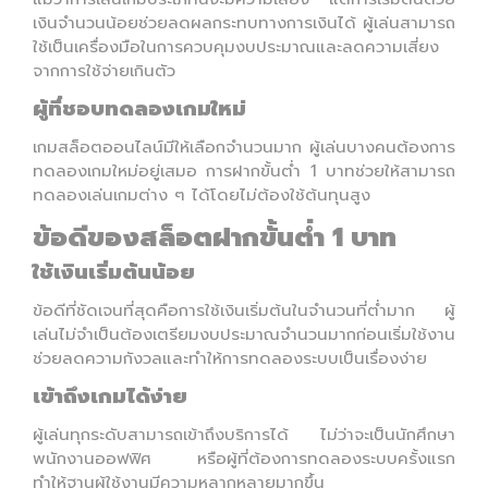
เงินจำนวนน้อยช่วยลดผลกระทบทางการเงินได้ ผู้เล่นสามารถ
ใช้เป็นเครื่องมือในการควบคุมงบประมาณและลดความเสี่ยง
จากการใช้จ่ายเกินตัว
ผู้ที่ชอบทดลองเกมใหม่
เกมสล็อตออนไลน์มีให้เลือกจำนวนมาก ผู้เล่นบางคนต้องการ
ทดลองเกมใหม่อยู่เสมอ การฝากขั้นต่ำ 1 บาทช่วยให้สามารถ
ทดลองเล่นเกมต่าง ๆ ได้โดยไม่ต้องใช้ต้นทุนสูง
ข้อดีของสล็อตฝากขั้นต่ำ 1 บาท
ใช้เงินเริ่มต้นน้อย
ข้อดีที่ชัดเจนที่สุดคือการใช้เงินเริ่มต้นในจำนวนที่ต่ำมาก ผู้
เล่นไม่จำเป็นต้องเตรียมงบประมาณจำนวนมากก่อนเริ่มใช้งาน
ช่วยลดความกังวลและทำให้การทดลองระบบเป็นเรื่องง่าย
เข้าถึงเกมได้ง่าย
ผู้เล่นทุกระดับสามารถเข้าถึงบริการได้ ไม่ว่าจะเป็นนักศึกษา
พนักงานออฟฟิศ หรือผู้ที่ต้องการทดลองระบบครั้งแรก
ทำให้ฐานผู้ใช้งานมีความหลากหลายมากขึ้น