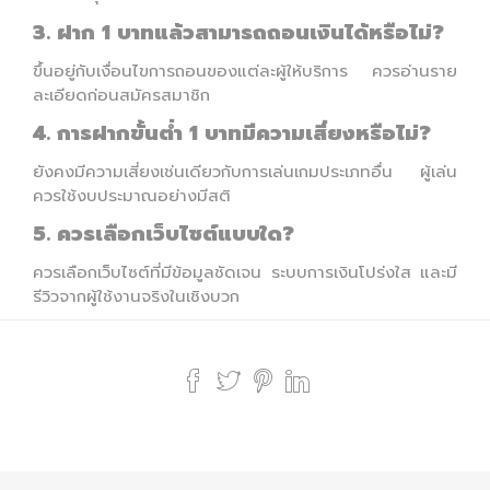
3. ฝาก 1 บาทแล้วสามารถถอนเงินได้หรือไม่?
ขึ้นอยู่กับเงื่อนไขการถอนของแต่ละผู้ให้บริการ ควรอ่านราย
ละเอียดก่อนสมัครสมาชิก
4. การฝากขั้นต่ำ 1 บาทมีความเสี่ยงหรือไม่?
ยังคงมีความเสี่ยงเช่นเดียวกับการเล่นเกมประเภทอื่น ผู้เล่น
ควรใช้งบประมาณอย่างมีสติ
5. ควรเลือกเว็บไซต์แบบใด?
ควรเลือกเว็บไซต์ที่มีข้อมูลชัดเจน ระบบการเงินโปร่งใส และมี
รีวิวจากผู้ใช้งานจริงในเชิงบวก