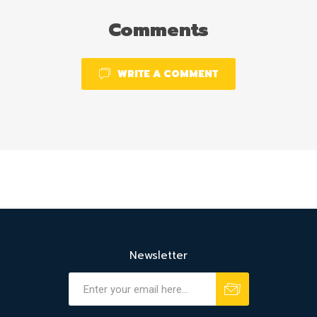
Comments
WRITE A COMMENT
Newsletter