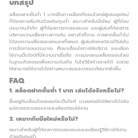
บทสรุป
สล็อตฝากขั้นต่ำ 1 บาทเป็นทางเลือกที่ตอบโจทย์ผู้เล่นยุคใหม่
ที่ต้องการเริ่มต้นด้วยต้นทุนต่ำ เหมาะสำหรับมือใหม่ ผู้ที่มีงบ
ประมาณจำกัด ผู้ที่ต้องการทดลองระบบ และผู้เล่นที่ต้องการ
บริหารความเสี่ยงทางการเงิน อย่างไรก็ตาม การฝากขั้นต่ำไม่
ได้ลดความเสี่ยงของเกมลงทั้งหมด ผู้เล่นยังคงต้องมีวินัยใน
การจัดการงบประมาณ ศึกษาเงื่อนไขการให้บริการ และเลือก
ใช้งานเว็บไซต์ที่มีความน่าเชื่อถือ การมองเกมสล็อตออนไลน์
ในฐานะกิจกรรมเพื่อความบันเทิง ไม่ใช่วิธีสร้างรายได้ จะช่วย
ให้สามารถใช้งานได้อย่างเหมาะสมและปลอดภัยมากยิ่งขึ้น
FAQ
1. สล็อตฝากขั้นต่ำ 1 บาท เล่นได้จริงหรือไม่?
ขึ้นอยู่กับเงื่อนไขของแต่ละเว็บไซต์ บางแห่งเปิดให้ฝากได้จริง
แต่ควรตรวจสอบรายละเอียดก่อนใช้งาน
2. เหมาะกับมือใหม่หรือไม่?
เหมาะสำหรับผู้ที่ต้องการทดลองระบบและเรียนรู้วิธีการใช้งาน
ด้วยต้นทุนต่ำ