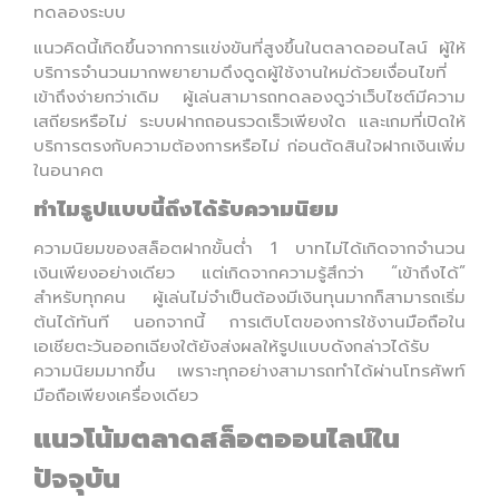
ทดลองระบบ
แนวคิดนี้เกิดขึ้นจากการแข่งขันที่สูงขึ้นในตลาดออนไลน์ ผู้ให้
บริการจำนวนมากพยายามดึงดูดผู้ใช้งานใหม่ด้วยเงื่อนไขที่
เข้าถึงง่ายกว่าเดิม ผู้เล่นสามารถทดลองดูว่าเว็บไซต์มีความ
เสถียรหรือไม่ ระบบฝากถอนรวดเร็วเพียงใด และเกมที่เปิดให้
บริการตรงกับความต้องการหรือไม่ ก่อนตัดสินใจฝากเงินเพิ่ม
ในอนาคต
ทำไมรูปแบบนี้ถึงได้รับความนิยม
ความนิยมของสล็อตฝากขั้นต่ำ 1 บาทไม่ได้เกิดจากจำนวน
เงินเพียงอย่างเดียว แต่เกิดจากความรู้สึกว่า “เข้าถึงได้”
สำหรับทุกคน ผู้เล่นไม่จำเป็นต้องมีเงินทุนมากก็สามารถเริ่ม
ต้นได้ทันที นอกจากนี้ การเติบโตของการใช้งานมือถือใน
เอเชียตะวันออกเฉียงใต้ยังส่งผลให้รูปแบบดังกล่าวได้รับ
ความนิยมมากขึ้น เพราะทุกอย่างสามารถทำได้ผ่านโทรศัพท์
มือถือเพียงเครื่องเดียว
แนวโน้มตลาดสล็อตออนไลน์ใน
ปัจจุบัน