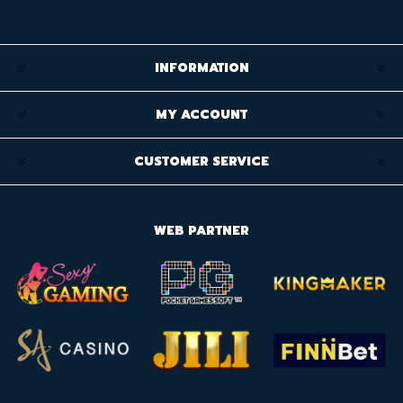
INFORMATION
MY ACCOUNT
CUSTOMER SERVICE
WEB PARTNER