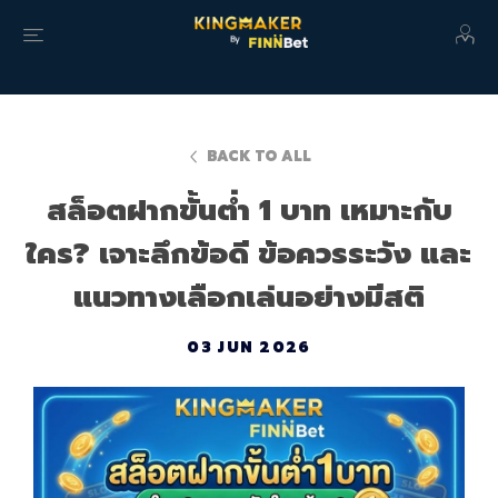
BACK TO ALL
สล็อตฝากขั้นต่ำ 1 บาท เหมาะกับ
ใคร? เจาะลึกข้อดี ข้อควรระวัง และ
แนวทางเลือกเล่นอย่างมีสติ
03 JUN 2026