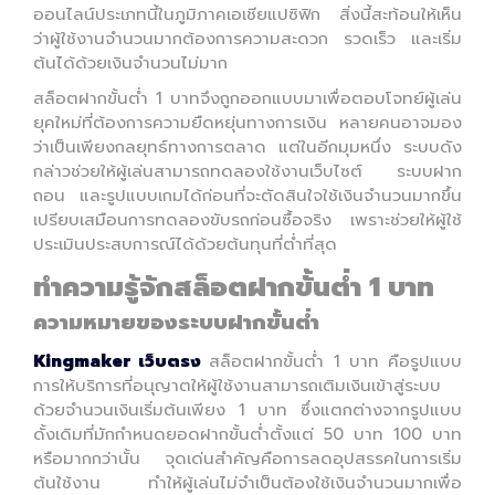
ออนไลน์ประเภทนี้ในภูมิภาคเอเชียแปซิฟิก สิ่งนี้สะท้อนให้เห็น
ว่าผู้ใช้งานจำนวนมากต้องการความสะดวก รวดเร็ว และเริ่ม
ต้นได้ด้วยเงินจำนวนไม่มาก
สล็อตฝากขั้นต่ำ 1 บาทจึงถูกออกแบบมาเพื่อตอบโจทย์ผู้เล่น
ยุคใหม่ที่ต้องการความยืดหยุ่นทางการเงิน หลายคนอาจมอง
ว่าเป็นเพียงกลยุทธ์ทางการตลาด แต่ในอีกมุมหนึ่ง ระบบดัง
กล่าวช่วยให้ผู้เล่นสามารถทดลองใช้งานเว็บไซต์ ระบบฝาก
ถอน และรูปแบบเกมได้ก่อนที่จะตัดสินใจใช้เงินจำนวนมากขึ้น
เปรียบเสมือนการทดลองขับรถก่อนซื้อจริง เพราะช่วยให้ผู้ใช้
ประเมินประสบการณ์ได้ด้วยต้นทุนที่ต่ำที่สุด
ทำความรู้จักสล็อตฝากขั้นต่ำ 1 บาท
ความหมายของระบบฝากขั้นต่ำ
Kingmaker เว็บตรง
สล็อตฝากขั้นต่ำ 1 บาท คือรูปแบบ
การให้บริการที่อนุญาตให้ผู้ใช้งานสามารถเติมเงินเข้าสู่ระบบ
ด้วยจำนวนเงินเริ่มต้นเพียง 1 บาท ซึ่งแตกต่างจากรูปแบบ
ดั้งเดิมที่มักกำหนดยอดฝากขั้นต่ำตั้งแต่ 50 บาท 100 บาท
หรือมากกว่านั้น จุดเด่นสำคัญคือการลดอุปสรรคในการเริ่ม
ต้นใช้งาน ทำให้ผู้เล่นไม่จำเป็นต้องใช้เงินจำนวนมากเพื่อ