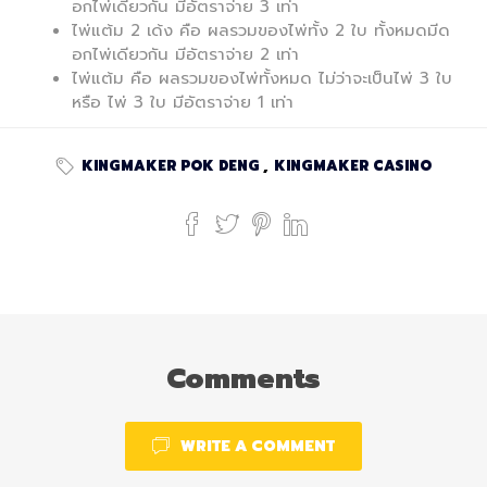
อกไพ่เดียวกัน มีอัตราจ่าย 3 เท่า
ไพ่แต้ม 2 เด้ง คือ ผลรวมของไพ่ทั้ง 2 ใบ ทั้งหมดมีด
อกไพ่เดียวกัน มีอัตราจ่าย 2 เท่า
ไพ่แต้ม คือ ผลรวมของไพ่ทั้งหมด ไม่ว่าจะเป็นไพ่ 3 ใบ
หรือ ไพ่ 3 ใบ มีอัตราจ่าย 1 เท่า
KINGMAKER POK DENG
,
KINGMAKER CASINO
Comments
WRITE A COMMENT