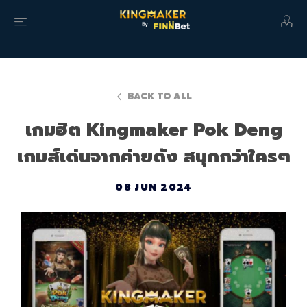
BACK TO ALL
เกมฮิต Kingmaker Pok Deng
เกมส์เด่นจากค่ายดัง สนุกกว่าใครๆ
08 JUN 2024