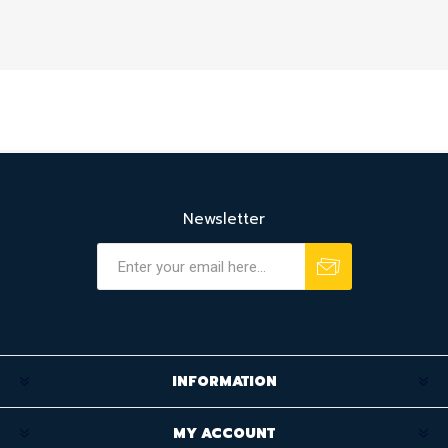
Newsletter
INFORMATION
MY ACCOUNT