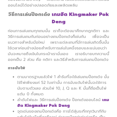
ออนไลน์ได้อย่างปลอดภัยและเพลิดเพลิน
วิธีการเล่นป๊อกเด้ง
เกมฮิต Kingmaker Pok
Deng
ก่อนการเล่นเกมทุกเกมนั้น เราก็จะต้องมาศึกษากฎกติกา และ
วิธีการเล่นเกมกันก่อนอย่างเกมป๊อกเด้งก็เช่นกัน เพื่อจะเป็น
แนวทางสำหรับมือใหม่ เพราะแต่ละเกมที่มีการเล่นเกิดขึ้นนั้น
ใช้เวลาค่อนข้างน้อยสำหรับการเล่นในหนึ่งรอบและแน่นอนว่า
มันจะหมายถึงเงินในกระเป๋าเรานั่นเอง เราอธิบายบทความนี้
ออกเป็น 2 ส่วน คือ กติกา และวิธีสำหรับการเล่นเกมป๊อกเด้ง
การนับไพ่
ตามมาตรฐานแล้วไพ่ 1 สำรับที่จะใช้เล่นเกมป๊อกเด้ง นั้น
ใช้ไพ่เพียงแค่ 52 ใบเท่านั้น การนับแต้มไพ่นั้นจะใช้การ
นับตามตัวเลข ส่วนไพ่ 10, J, Q และ K นั้นก็ถือเป็นไพ่
แต้ม 0 ทั้งหมด
ลำดับไพ่และ วิธีการเล่นป๊อกเด้ง ป๊อกเด้งออนไลน์
เกม
ฮิต Kingmaker Pok Deng
จุดเด่นของเกมป๊อกเด้งคือ การได้ลุ้นระทึกทุกวินาทีกับ