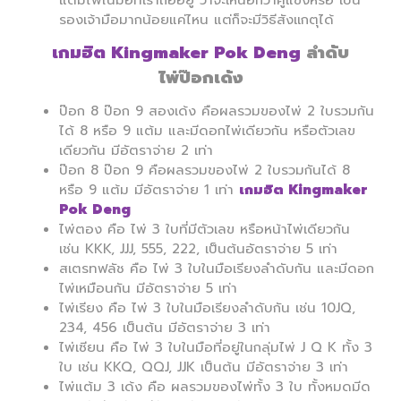
แต้มไพ่ในมือที่เราถืออยู่ ว่าจะเหนือกว่าคู่แข่งหรือ เป็น
รองเจ้ามือมากน้อยแค่ไหน แต่ก็จะมีวิธีสังเเกตุได้
เกมฮิต Kingmaker Pok Deng
ลำดับ
ไพ่ป๊อกเด้ง
ป๊อก 8 ป๊อก 9 สองเด้ง คือผลรวมของไพ่ 2 ใบรวมกัน
ได้ 8 หรือ 9 แต้ม และมีดอกไพ่เดียวกัน หรือตัวเลข
เดียวกัน มีอัตราจ่าย 2 เท่า
ป๊อก 8 ป๊อก 9 คือผลรวมของไพ่ 2 ใบรวมกันได้ 8
หรือ 9 แต้ม มีอัตราจ่าย 1 เท่า
เกมฮิต Kingmaker
Pok Deng
ไพ่ตอง คือ ไพ่ 3 ใบที่มีตัวเลข หรือหน้าไพ่เดียวกัน
เช่น KKK, JJJ, 555, 222, เป็นต้นอัตราจ่าย 5 เท่า
สเตรทฟลัช คือ ไพ่ 3 ใบในมือเรียงลำดับกัน และมีดอก
ไพ่เหมือนกัน มีอัตราจ่าย 5 เท่า
ไพ่เรียง คือ ไพ่ 3 ใบในมือเรียงลำดับกัน เช่น 10JQ,
234, 456 เป็นต้น มีอัตราจ่าย 3 เท่า
ไพ่เซียน คือ ไพ่ 3 ใบในมือที่อยู่ในกลุ่มไพ่ J Q K ทั้ง 3
ใบ เช่น KKQ, QQJ, JJK เป็นต้น มีอัตราจ่าย 3 เท่า
ไพ่แต้ม 3 เด้ง คือ ผลรวมของไพ่ทั้ง 3 ใบ ทั้งหมดมีด