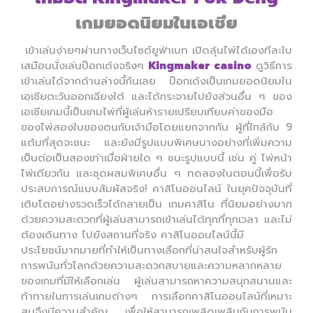
เกมยอดนิยมในเอเชีย
เข้าเล่นง่ายๆผ่านทางเว็บไซต์ยูฟ่าเบท เปิดลุ้นไพ่ได้เองทีละใบ
เสมือนนั่งเล่นป๊อกเด้งจริงๆ
Kingmaker casino
ดูวิธีการ
เข้าเล่นได้จากด้านล่างนี้กันเลย ป๊อกเด้งเป็นเกมยอดนิยมใน
เอเชียตะวันออกเฉียงใต้ และได้กระจายไปยังส่วนอื่น ๆ ของ
เอเชียเกมนี้เป็นเกมไพ่ที่ผู้เล่นห้ารายเปรียบเทียบค่าของมือ
ของไพ่สองใบของตนกับเจ้ามือโดยแยกจากกัน ผู้ที่ใกล้กับ 9
แต้มที่สุดจะชนะ และยังมีรูปแบบพิเศษบางอย่างที่เพิ่มความ
เป็นต่อเป็นสองเท่าเมื่อฝ่ายใด ๆ ชนะรูปแบบนี้ เช่น คู่ ไพ่หน้า
ไพ่เดียวกัน และชุดผสมพิเศษอื่น ๆ ทดลองในตอนนี้เพื่อรับ
ประสบการณ์แบบสัมผัสจริง! คาสิโนออนไลน์ ในยุคปัจจุบันที่
เติบโตอย่างรวดเร็วได้กลายเป็น เกมคาสิโน ที่นิยมอย่างมาก
ด้วยความสะดวกที่ผู้เล่นสามารถเข้าเล่นได้ทุกที่ทุกเวลา และไม่
ต้องเดินทาง ไปยังสถานที่จริง คาสิโนออนไลน์นี้มี
ประโยชน์มากมายที่ทำให้เป็นทางเลือกที่น่าสนใจสำหรับผู้รัก
การพนันทั่วโลกด้วยความสะดวกสบายและความหลากหลาย
ของเกมที่มีให้เลือกเล่น ผู้เล่นสามารถหาความสนุกสนานและ
ท้าทายในการเล่นเกมต่างๆ การเลือกคาสิโนออนไลน์ที่เหมาะ
สมจึงมีความสำคัญ เพื่อให้สามารถเพลิดเพลินกับการพนัน