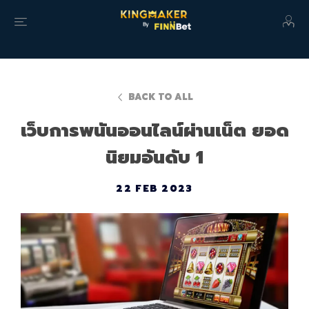
BACK TO ALL
เว็บการพนันออนไลน์ผ่านเน็ต ยอด
นิยมอันดับ 1
22 FEB 2023