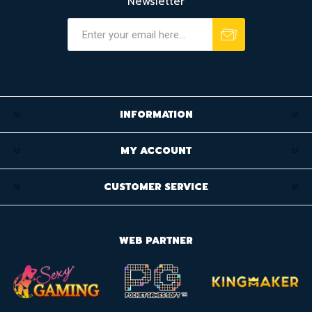
Newsletter
INFORMATION
MY ACCOUNT
CUSTOMER SERVICE
WEB PARTNER