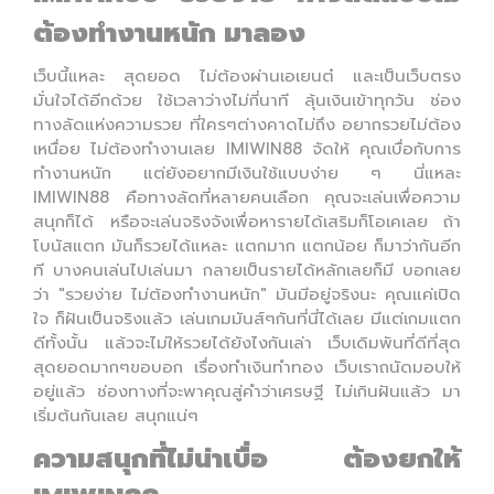
ต้องทำงานหนัก มาลอง
เว็บนี้แหละ สุดยอด ไม่ต้องผ่านเอเยนต๋ และเป็นเว็บตรง
มั่นใจได้อีกด้วย ใช้เวลาว่างไม่กี่นาที ลุ้นเงินเข้าทุกวัน ช่อง
ทางลัดแห่งความรวย ที่ใครๆต่างคาดไม่ถึง อยากรวยไม่ต้อง
เหนื่อย ไม่ต้องทำงานเลย IMIWIN88 จัดให้ คุณเบื่อกับการ
ทำงานหนัก แต่ยังอยากมีเงินใช้แบบง่าย ๆ นี่แหละ
IMIWIN88 คือทางลัดที่หลายคนเลือก คุณจะเล่นเพื่อความ
สนุกก็ได้ หรือจะเล่นจริงจังเพื่อหารายได้เสริมก็โอเคเลย ถ้า
โบนัสแตก มันก็รวยได้แหละ แตกมาก แตกน้อย ก็มาว่ากันอีก
ที บางคนเล่นไปเล่นมา กลายเป็นรายได้หลักเลยก็มี บอกเลย
ว่า "รวยง่าย ไม่ต้องทำงานหนัก" มันมีอยู่จริงนะ คุณแค่เปิด
ใจ ก็ฝันเป็นจริงแล้ว เล่นเกมมันส์ๆกันที่นี่ได้เลย มีแต่เกมแตก
ดีทั้งนั้น แล้วจะไม่ให้รวยได้ยังไงกันเล่า เว็บเดิมพันที่ดีที่สุด
สุดยอดมากๆขอบอก เรื่องทำเงินทำทอง เว็บเราถนัดมอบให้
อยู่แล้ว ช่องทางที่จะพาคุณสู่คำว่าเศรษฐี ไม่เกินฝันแล้ว มา
เริ่มต้นกันเลย สนุกแน่ๆ
ความสนุกที่ไม่น่าเบื่อ ต้องยกให้