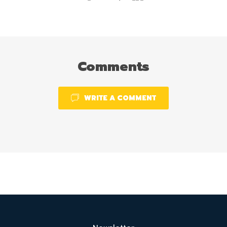
Comments
WRITE A COMMENT