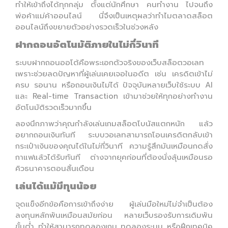
ทำให้เข้าถึงได้ทุกกลุ่ม ตั้งแต่นักศึกษา คนทำงาน ไปจนถึง
พ่อค้าแม่ค้าออนไลน์ นี่จึงเป็นเหตุผลว่าทำไมตลาดสล็อต
ออนไลน์ถึงขยายตัวอย่างรวดเร็วในช่วงหลัง
ฝากถอนอัตโนมัติภายในไม่กี่วินาที
ระบบฝากถอนออโต้คือพระเอกตัวจริงของเว็บสล็อตวอเลท
เพราะช่วยลดปัญหาที่ผู้เล่นเคยเจอในอดีต เช่น เครดิตเข้าไม่
ครบ รอนาน หรือถอนเงินไม่ได้ ปัจจุบันหลายเว็บใช้ระบบ AI
และ Real-time Transaction เข้ามาช่วยให้ทุกอย่างทำงาน
อัตโนมัติรวดเร็วมากขึ้น
ลองนึกภาพว่าคุณกำลังเล่นเกมสล็อตโบนัสแตกหนัก แล้ว
อยากถอนเงินทันที ระบบวอเลทสามารถโอนเครดิตกลับเข้า
กระเป๋าเงินของคุณได้ในไม่กี่วินาที ความรู้สึกมันเหมือนกดสั่ง
กาแฟแล้วได้รับทันที ต่างจากยุคก่อนที่ต้องนั่งลุ้นเหมือนรอ
คิวธนาคารตอนสิ้นเดือน
เล่นได้แม้มีทุนน้อย
จุดแข็งอีกข้อคือการเข้าถึงง่าย ผู้เล่นมือใหม่ไม่จำเป็นต้อง
ลงทุนหลักพันเหมือนสมัยก่อน หลายเว็บรองรับการเดิมพัน
ขั้นต่ำ ทำให้สามารถทดลองเกม ทดลองระบบ หรือฝึกเทคนิค