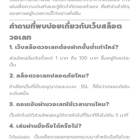
เล่นเพื่อความบันเทิงและรู้ขีดจำกัดของตัวเอง คือหัวใจสำคัญ
ของการอยู่ในวงการนี้ได้อย่างยั่งยืน
คำถามที่พบบ่อยเกี่ยวกับเว็บสล็อต
วอเลท
1. เว็บสล็อตวอเลทต้องฝากขั้นต่ำเท่าไหร่?
ส่วนใหญ่เริ่มต้นตั้งแต่ 1 บาท ถึง 100 บาท ขึ้นอยู่กับแต่ละ
เว็บ
2. สล็อตวอเลทปลอดภัยไหม?
ถ้าเลือกเว็บที่มีใบอนุญาตและระบบ SSL ก็ถือว่าปลอดภัยใน
ระดับหนึ่ง
3. ถอนเงินผ่านวอเลทใช้เวลานานไหม?
เว็บอัตโนมัติส่วนใหญ่อนุมัติภายในไม่กี่วินาทีถึงไม่เกิน 5 นาที
4. เล่นผ่านมือถือได้หรือไม่?
ได้แน่นอน เว็บสล็อตวอเลทถูกออกแบบมาสำหรับมือถือโดย