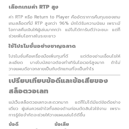
เลือกเกมค่า RTP สูง
ค่า RTP หรือ Return to Player คืออัตราการคืนทุนของเกม
เกมสล็อตที่มี RTP สูงกว่า 96% มักได้รับความนิยม เพราะมี
โอกาสคืนเงินให้ผู้เล่นมากกว่า แม้ไม่ได้การันตีว่าจะชนะ แต่ก็
ช่วยเพิ่มโอกาสในระยะยาว
ใช้โปรโมชั่นอย่างชาญฉลาด
โปรโมชั่นคือเครื่องมือเพิ่มทุนที่ดี แต่ต้องอ่านเงื่อนไขให้
ละเอียด บางโบนัสอาจต้องทำเทิร์นโอเวอร์สูงมาก ถ้าไม่
วางแผนดีอาจกลายเป็นกับดักแทนที่จะเป็นกำไร
เปรียบเทียบข้อดีและข้อเสียของ
สล็อตวอเลท
แม้เว็บสล็อตวอเลทจะสะดวกมาก แต่ก็ไม่ได้มีแต่ข้อดีอย่าง
เดียว ผู้เล่นควรเข้าใจทั้งสองด้านก่อนตัดสินใจใช้งาน เพราะ
การรู้ข้อจำกัดจะช่วยให้วางแผนเล่นได้ดีขึ้น
ข้อดี
ข้อเสีย