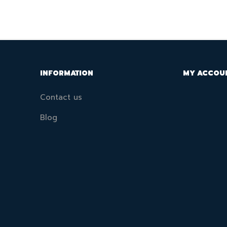
INFORMATION
MY ACCOU
Contact us
Blog