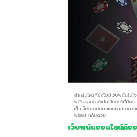
สำหรับใครที่ยังไม่มีเว็บพนันใ
พนันออนไลน์เป็นเว็บไซต์ที่มีค
เป็นเว็บไซต์ที่มีทั้งเกมคาสิโน
พร้อม ๆกันด้วย
เว็บพนันออนไลน์คืออ