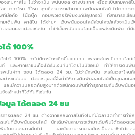
ของเกมคาสิโน ไม่ว่าจะเป็น พนันบอล ต่างประเทศ หรือจะเป็นเกมคาสิ
งโลก เวลาไหน ที่ไหน คุณก็สามารถเข้ามาเล่นพนันออนไลน์ ได้ตลอดเ
์มือถือ โน๊ตบุ๊ค คอมพิวเตอร์เพียงแค่มีอุปกรณ์ ที่สามารถเชื่อม
มเดิมพัน คาสิโน ได้ง่ายๆ เว็บพนันออนไลน์ส่วนใหญ่แล้วจะเป็นเว็
ะนำตลอดเวลาด้วยเช่นกัน ทำให้เว็บพนันออนไลน์เป็นแหล่งเดิมพัน ที่ม
ใจได้ 100%
ั่นใจได้ 100% ว่าไม่มีการโกงเกิดขึ้นแน่นอน เพราะเล่นพนันออนไลน์เม
ทันที และหากเราชนะก็จะได้รับเงินทันทีโดยไม่มีข้อแม้ ทำให้การเดิมพั
การพนันฝาก ถอน ได้ตลอด 24 ชม. ไม่ว่านักพนัน จะเล่นเวลาไหนก็มั่น
ย่างแน่นอน ด้วยเหตุผลนี้จึงทำให้การเดิมพันออนไลน์เป็นจุดสนใ
ก และมีความปลอดภัยสูงมากด้วยนักเดิมพันที่ทำธุรกรรมกับเว็บพนั
เจ้าหน้าที่ได้ทันทีเช่นกัน
ข้อมูล ได้ตลอด 24 ชม
บริการตลอด 24 ชม. ต่างจากแหล่งคาสิโนทั้งไปที่มีเวลาปิดทำการทำให้นั
การเล่นที่เว็บพนันออนไลน์ นักเดิมพันสามารถเข้ามาเดิมพันได้ตลอดเวล
เดิมพันในตอนกลางคืนได้ และยังสามารถมาสมัครเป็นสมาชิกได้ตลอ