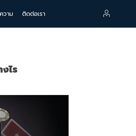
ความ
ติดต่อเรา
่างไร