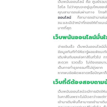
เว็บพนันออนไลน์ คือ ศูนย์รวม
ไฮโล ไม่ว่าคุณจะอยู่มุมไหนขอ
คุณสามารถเล่นผ่านทาง โทรศัพท
ออนไลน์
ก็สามารถเข้ามาเล่นเก
ชม.และมีเจ้าหน้าที่คอยให้คำแน
มากที่สุด
เว็บ
พนันออนไลน์มั่น
จ่ายเงินเร็ว เว็บพนันออนไลน์ม
ข้อมูลทันทีทำให้เรารู้ผลแพ้ชนะ
เดิมพันกับแหล่งคาสิโนทั่วไป 
สะดวก รวดเร็ว ไม่ต้องรอนานอ
เป็นการทำธุรกรรมที่ไม่ยุ่งยา
หากพบข้อผิดพลาดหรือปัญหาก็แจ้ง
เว็บที่ดีต้องสอบถาม
เว็บพนันออนไลน์จะมีการเปิดให้
ในคาสิโนเพราะไม่มีเวลาว่างแต่
เข้ามาเดิมพันก็สามารถเข้ามา