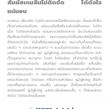
สัมผัสเกมลื่นไม่ติดขัด ได้ดั่งใจ
แน่นอน
ภาพคม เสียงชัด ไม่มีภาพแตกหรือเสียงกระตุก นี่แหละทีเด็ด
เว็บน่าเล่นแห่งปีเลย เล่นบนมือถือก็แรงไม่แพ้ในคอม ไม่กิน
เน็ต ไม่ต้องกลัวเด้ง แถมสะดวกอีกตะหาก นับว่าเล่นบนมือ
ถือเป็นอะไรที่ง่ายสุดแล้ว เพราะทุกคนจำเป็นต้องใช้มือถือใน
ชีวิตประจำวัน ยังไงก็ต้องพกอยู่แล้ว เหมาะกับทั้งคนที่ชอบ
เล่นไว ๆ และสายหมุนยาว ๆ แบบไม่ขาดตอน เว็บเร็ว ระบบ
เสถียร ใช้งานง่าย สุด g2gking ออกแบบเว็บมาดีมาก หน้า
เว็บดูสะอาด สบายตา ไม่รก ไม่ซับซ้อน เข้าใจง่าย กดปุ๊บรู้
เลยว่าปุ่มไหนทำอะไร จริงที่สุด รองรับทั้งมือถือ แท็บเล็ต
และคอมทุกระบบ อย่างแน่นอน เหมือนออกแบบมาสำหรับคน
ขี้รำคาญระบบช้า ๆ อย่างเราโดยเฉพาะ ถ้าคุณเบื่อเว็บเก่าที่
เล่นแล้วสะดุด เด้งออก หรือช้าจนหัวร้อน g2gking คือคำ
ตอบที่คุณควรลอง เกมลื่น เล่นสนุก นึกถึงเราได้เลยทันที
สมัครเลยที่ g2gking แล้วมาสัมผัสเกมลื่น ๆ ที่เล่นแล้วจะ
ติดใจ ได้ก่อนใครอื่นเลย