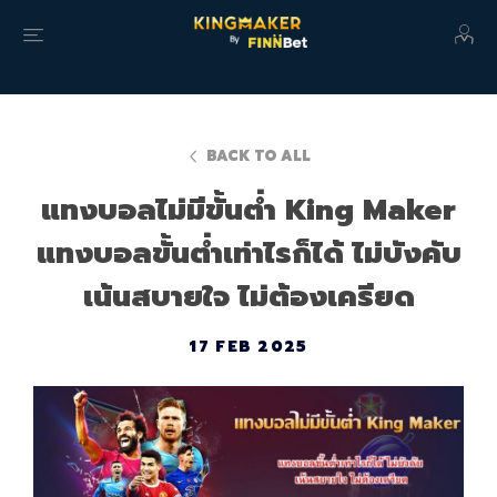
BACK TO ALL
แทงบอลไม่มีขั้นต่ำ King Maker
แทงบอลขั้นต่ำเท่าไรก็ได้ ไม่บังคับ
เน้นสบายใจ ไม่ต้องเครียด
17 FEB 2025