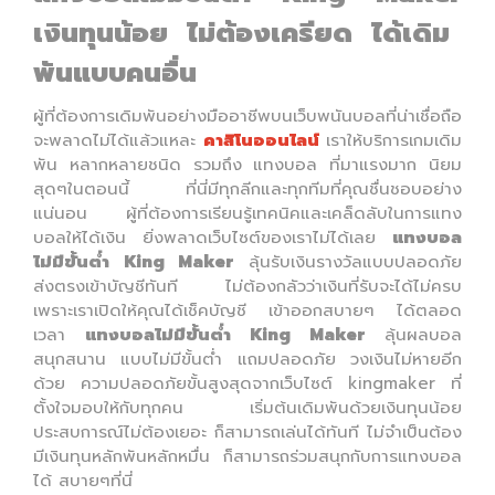
เงินทุนน้อย ไม่ต้องเครียด ได้เดิม
พันแบบคนอื่น
ผู้ที่ต้องการเดิมพันอย่างมืออาชีพบนเว็บพนันบอลที่น่าเชื่อถือ
จะพลาดไม่ได้แล้วแหละ
คาสิโนออนไลน์
เราให้บริการเกมเดิม
พัน หลากหลายชนิด รวมถึง แทงบอล ที่มาแรงมาก นิยม
สุดๆในตอนนี้ ที่นี่มีทุกลีกและทุกทีมที่คุณชื่นชอบอย่าง
แน่นอน ผู้ที่ต้องการเรียนรู้เทคนิคและเคล็ดลับในการแทง
บอลให้ได้เงิน ยิ่งพลาดเว็บไซต์ของเราไม่ได้เลย
แทงบอล
ไม่มีขั้นต่ำ King Maker
ลุ้นรับเงินรางวัลแบบปลอดภัย
ส่งตรงเข้าบัญชีทันที ไม่ต้องกลัวว่าเงินที่รับจะได้ไม่ครบ
เพราะเราเปิดให้คุณได้เช็คบัญชี เข้าออกสบายๆ ได้ตลอด
เวลา
แทงบอลไม่มีขั้นต่ำ King Maker
ลุ้นผลบอล
สนุกสนาน แบบไม่มีขั้นต่ำ แถมปลอดภัย วงเงินไม่หายอีก
ด้วย ความปลอดภัยขั้นสูงสุดจากเว็บไซต์ kingmaker ที่
ตั้งใจมอบให้กับทุกคน เริ่มต้นเดิมพันด้วยเงินทุนน้อย
ประสบการณ์ไม่ต้องเยอะ ก็สามารถเล่นได้ทันที ไม่จำเป็นต้อง
มีเงินทุนหลักพันหลักหมื่น ก็สามารถร่วมสนุกกับการแทงบอล
ได้ สบายๆที่นี่