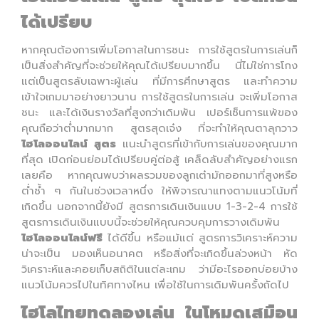
ได้เปรียบ
หากคุณต้องการเพิ่มโอกาสในการชนะ การใช้สูตรในการเล่นก็
เป็นสิ่งสำคัญที่จะช่วยให้คุณได้เปรียบมากขึ้น นี่ไม่ใช่การโกง
แต่เป็นสูตรลับเฉพาะผู้เล่น ที่มีการศึกษาสูตร และทำความ
เข้าใจเกมมาอย่างยาวนาน การใช้สูตรในการเล่น จะเพิ่มโอกาส
ชนะ และได้เงินรางวัลที่สูงกว่าเดิมพัน เปอร์เซ็นการแพ้ของ
คุณถือว่าต่ำมากมาก สูตรสุดเจ๋ง ที่จะทำให้คุณตาลุกวาว
ไฮโลออนไลน์ สูตร
แนะนำสูตรที่เข้ากับการเล่นของคุณมาก
ที่สุด เปิดก่อนย่อมได้เปรียบคู่ต่อสู้ เคล็ดลับสำคัญอย่างแรก
เลยคือ หากคุณพบว่าผลรวมของลูกเต๋ามักออกมาที่สูงหรือ
ต่ำซ้ำ ๆ กันในช่วงเวลาหนึ่ง ให้พิจารณาแทงตามแนวโน้มที่
เกิดขึ้น นอกจากนี้ยังมี สูตรการเดินเงินแบบ 1-3-2-4 การใช้
สูตรการเดินเงินแบบนี้จะช่วยให้คุณควบคุมการวางเดิมพัน
ไฮโลออนไลน์ฟรี
ได้ดีขึ้น หรือแม้แต่ สูตรการวิเคราะห์ความ
น่าจะเป็น มองเห็นอนาคต หรือสิ่งที่จะเกิดขึ้นล่วงหน้า หัด
วิเคราะห์และคอยเก็บสถิติในแต่ละเกม ว่ามีอะไรออกบ่อยบ้าง
แนวโน้มควรไปในทิศทางไหน เพื่อใช้ในการเดิมพันครั้งถัดไป
ไฮโลไทยทดลองเล่น
ในโหมดเสมือน