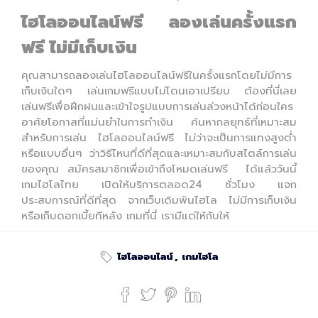
ไฮโลออนไลน์ฟรี
ลองเล่นครั้งแรก
ฟรี ไม่มีเก็บเงิน
คุณสามารถลองเล่นไฮโลออนไลน์ฟรีในครั้งแรกโดยไม่มีการ
เก็บเงินใดๆ เล่นเกมฟรีแบบไม่โดนเอาเปรียบ ต้องที่นี่เลย
เล่นฟรีเพื่อฝึกฝนและเข้าใจรูปแบบการเล่นล่วงหน้าได้ก่อนใคร
อาศัยโอกาสที่แม่นยำในการทำเงิน ค้นหากลยุทธ์ที่เหมาะสม
สำหรับการเล่น ไฮโลออนไลน์ฟรี ไม่ว่าจะเป็นการแทงสูงต่ำ
หรือแบบอื่นๆ ว่าวิธีไหนที่ดีที่สุดและเหมาะสมกับสไตล์การเล่น
ของคุณ สมัครสมาชิกเพื่อเข้าถึงโหมดเล่นฟรี ได้แล้ววันนี้
เกมไฮโลไทย เปิดให้บริการตลอด24 ชั่วโมง แจก
ประสบการณ์ที่ดีที่สุด จากเว็บเดิมพันไฮโล ไม่มีการเก็บเงิน
หรือเก็บดอกเบี้ยทีหลัง เกมที่นี่ เรามีแต่ให้กับให้
ไฮโลออนไลน์
,
เกมไฮโล