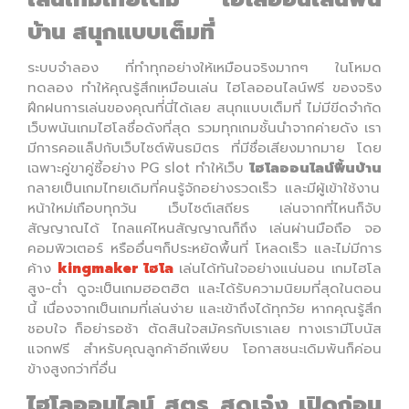
บ้าน
สนุกแบบเต็มที่
ระบบจำลอง ที่ทำทุกอย่างให้เหมือนจริงมากๆ ในโหมด
ทดลอง ทำให้คุณรู้สึกเหมือนเล่น ไฮโลออนไลน์ฟรี ของจริง
ฝึกฝนการเล่นของคุณที่่นี่ได้เลย สนุกแบบเต็มที่ ไม่มีขีดจำกัด
เว็บพนันเกมไฮโลชื่อดังที่สุด รวมทุกเกมชั้นนำจากค่ายดัง เรา
มีการคอแล็ปกับเว็บไซต์พันธมิตร ที่มีชื่อเสียงมากมาย โดย
เฉพาะคู่ขาคู่ซี้อย่าง PG slot ทำให้เว็บ
ไฮโลออนไลน์พื้นบ้าน
กลายเป็นเกมไทยเดิมที่คนรู้จักอย่างรวดเร็ว และมีผู้เข้าใช้งาน
หน้าใหม่เกือบทุกวัน เว็บไซต์เสถียร เล่นจากที่ไหนก็จับ
สัญญาณได้ ไกลแค่ไหนสัญญาณก็ถึง เล่นผ่านมือถือ จอ
คอมพิวเตอร์ หรืออื่นๆก็ประหยัดพื้นที่ โหลดเร็ว และไม่มีการ
ค้าง
kingmaker ไฮโล
เล่นได้ทันใจอย่างแน่นอน เกมไฮโล
สูง-ต่ำ ดูจะเป็นเกมฮอตฮิต และได้รับความนิยมที่สุดในตอน
นี้ เนื่องจากเป็นเกมที่เล่นง่าย และเข้าถึงได้ทุกวัย หากคุณรู้สึก
ชอบใจ ก็อย่ารอช้า ตัดสินใจสมัครกับเราเลย ทางเรามีโบนัส
แจกฟรี สำหรับคุณลูกค้าอีกเพียบ โอกาสชนะเดิมพันก็ค่อน
ข้างสูงกว่าที่อื่น
ไฮโลออนไลน์ สูตร
สุดเจ๋ง เปิดก่อน