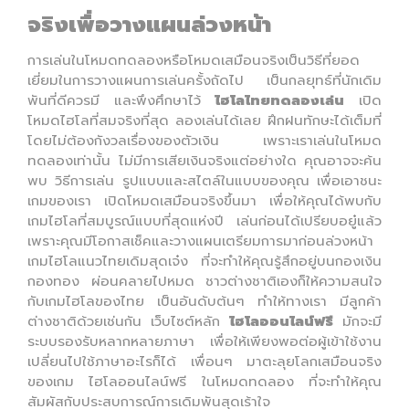
จริงเพื่อวางแผนล่วงหน้า
การเล่นในโหมดทดลองหรือโหมดเสมือนจริงเป็นวิธีที่ยอด
เยี่ยมในการวางแผนการเล่นครั้งถัดไป เป็นกลยุทธ์ที่นักเดิม
พันที่ดีควรมี และพึงศึกษาไว้
ไฮโลไทยทดลองเล่น
เปิด
โหมดไฮโลที่สมจริงที่สุด ลองเล่นได้เลย ฝึกฝนทักษะได้เต็มที่
โดยไม่ต้องกังวลเรื่องของตัวเงิน เพราะเราเล่นในโหมด
ทดลองเท่านั้น ไม่มีการเสียเงินจริงแต่อย่างใด คุณอาจจะค้น
พบ วิธีการเล่น รูปแบบและสไตล์ในแบบของคุณ เพื่อเอาชนะ
เกมของเรา เปิดโหมดเสมือนจริงขึ้นมา เพื่อให้คุณได้พบกับ
เกมไฮโลที่สมบูรณ์แบบที่สุดแห่งปี เล่นก่อนได้เปรียบอยู๋แล้ว
เพราะคุณมีโอกาสเช็คและวางแผนเตรียมการมาก่อนล่วงหน้า
เกมไฮโลแนวไทยเดิมสุดเจ๋ง ที่จะทำให้คุณรู้สึกอยู่บนกองเงิน
กองทอง ผ่อนคลายไปหมด ชาวต่างชาติเองก็ให้ความสนใจ
กับเกมไฮโลของไทย เป็นอันดับต้นๆ ทำให้ทางเรา มีลูกค้า
ต่างชาติด้วยเช่นกัน เว็บไซต์หลัก
ไฮโลออนไลน์ฟรี
มักจะมี
ระบบรองรับหลากหลายภาษา เพื่อให้เพียงพอต่อผู้เข้าใช้งาน
เปลี่ยนไปใช้ภาษาอะไรก็ได้ เพื่อนๆ มาตะลุยโลกเสมือนจริง
ของเกม ไฮโลออนไลน์ฟรี ในโหมดทดลอง ที่จะทำให้คุณ
สัมผัสกับประสบการณ์การเดิมพันสุดเร้าใจ