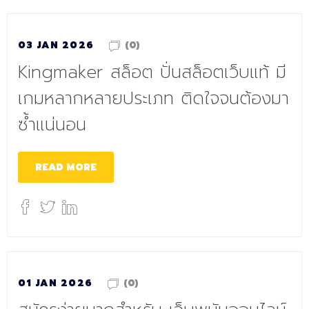
03 JAN 2026
(0)
Kingmaker สล็อต ปั่นสล็อตเว็บแท้ มี
เกมหลากหลายประเภท ติดใจจนต้องมา
ซ้ำแน่นอน
READ MORE
01 JAN 2026
(0)