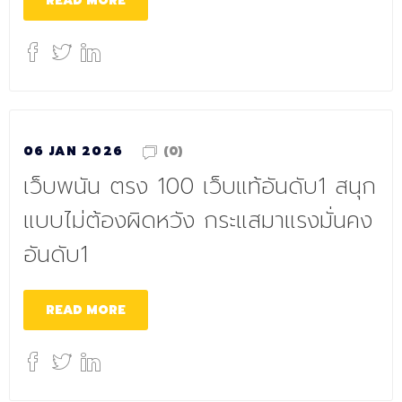
READ MORE
06 JAN 2026
(0)
เว็บพนัน ตรง 100 เว็บแท้อันดับ1 สนุก
แบบไม่ต้องผิดหวัง กระแสมาแรงมั่นคง
อันดับ1
READ MORE