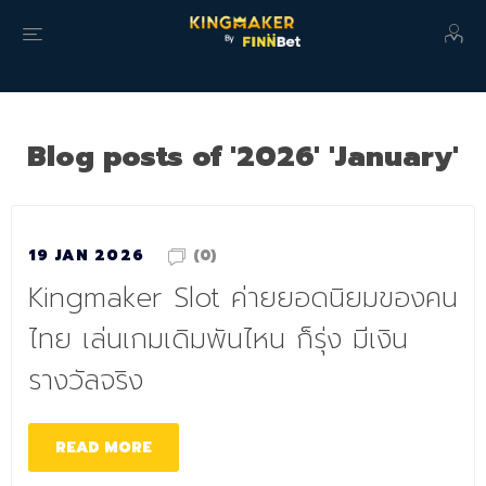
Blog posts of '2026' 'January'
19 JAN 2026
(0)
Kingmaker Slot ค่ายยอดนิยมของคน
ไทย เล่นเกมเดิมพันไหน ก็รุ่ง มีเงิน
รางวัลจริง
READ MORE