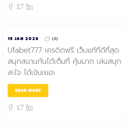
15 JAN 2026
(0)
Ufabet777 เครดิตฟรี เว็บแท้ที่ดีที่สุด
สนุกสนานกันได้เต็มที่ คุ้มมาก เล่นสนุก
สะใจ ได้เงินเยอะ
READ MORE