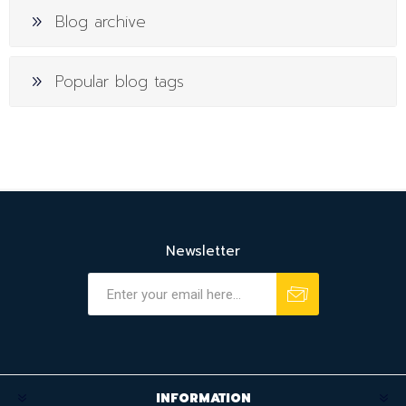
Blog archive
Popular blog tags
Newsletter
INFORMATION