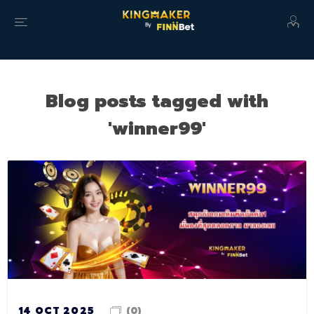
Blog posts tagged with
'winner99'
14 OCT 2025
(0)