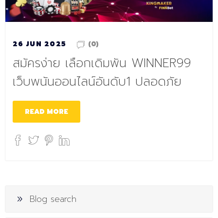
26 JUN 2025
(0)
สมัครง่าย เลือกเดิมพัน WINNER99
เว็บพนันออนไลน์อันดับ1 ปลอดภัย
READ MORE
Blog search