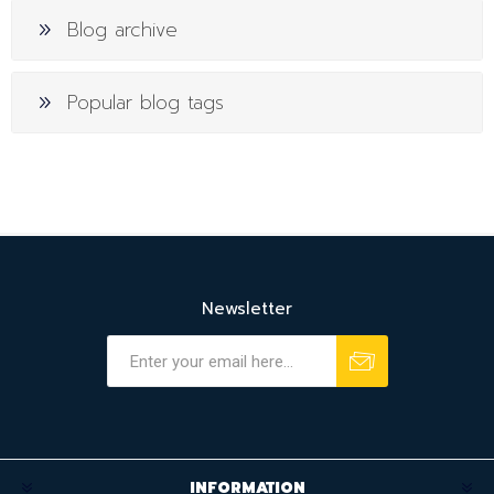
Blog archive
Popular blog tags
Newsletter
INFORMATION