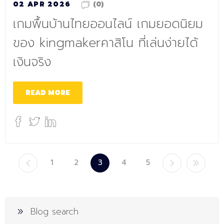
02 APR 2026
(0)
เกมพื้นบ้านไทยออนไลน์ เกมยอดนิยม
ของ kingmakerคาสิโน ที่เล่นง่ายได้
เงินจริง
READ MORE
1
2
3
4
5
Blog search