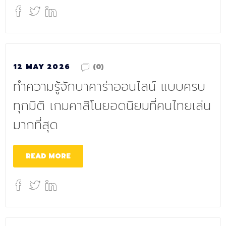
12 MAY 2026
(0)
ทำความรู้จักบาคาร่าออนไลน์ แบบครบ
ทุกมิติ เกมคาสิโนยอดนิยมที่คนไทยเล่น
มากที่สุด
READ MORE