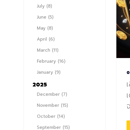
July (8)
June (5)
May (8)
April (6)
March (11)
February (16)
January (9)
0
2025
เ
December (7)
จ
November (15)
October (14)
September (15)