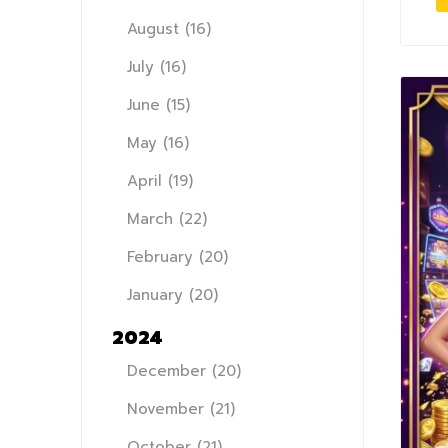
August (16)
July (16)
June (15)
May (16)
April (19)
March (22)
February (20)
January (20)
2024
December (20)
November (21)
October (21)