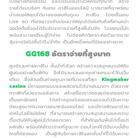
ไปอย่างเที่ยงธรรม และได้รับเงินรางวัลครบทุกบาท สร้าง
รายได้แบบชิลๆ กับเกม คาสิโนออนไลน์ มากมายที่เราพร้อม
นำเสนอให้คุณได้มาลองเล่นกันดูบน คาสิโน โดยเป็นเกม
Live สด ที่ยกเอาจากในบ่อนมาให้คุณได้เล่นกันถึงที่ผ่านหน้า
จอมือถือซึ่งจะได้รับอัตราการจ่ายที่สูงขึ้นไปอีก โดยเกมนี้นัก
พนันสามารถเรียนรู้ได้ง่าย ไม่ต้องคิดวิเคราะห์อะไรมากมาย
ลุ้นรางวัลไม่อั้นได้ไม่จำกัด เป็นอีกหนึ่งเกมที่นิยมอย่างมาก
GG168
อัตราจ่ายที่สูงมาก
ศูนย์รวมค่ายคาสิโน ชั้นนำทั่วโลก สร้างความสนุกสนานให้กับ
ผู้เล่นอย่างเต็มพิกัด จึงได้รวบรวมเอาทุกค่ายเกมมาไว้ในเว็บ
เดียว ซึ่งล้วนเป็นค่ายคุณภาพที่มาแรงที่สุด
Kingmaker
casino
มีการออกแบบและผลิตเกมได้น่าเล่นมากๆ ด้วยภาพ
กราฟิกที่สวยงามอลังการ สร้างเรื่องราวของแต่ละเกมอย่าง
เป็นเอกลักษณ์ ได้สร้างจุดเด่นของตนเองจนได้รับความ
นิยมสูงมากในวงการเกมพนันออนไลน์ และมีการพัฒนาด้วย
เทคโนโลยีสมัยใหม่ ที่สามารถสร้างความสนุกสนานและความ
ตื่นเต้นให้กับผู้เล่นได้ตลอดเวลา ที่สำคัญเดิมพันได้ตั้งแต่
หลักสิบ พร้อมให้อัตราจ่ายที่สูงมาก ตอบโจทย์ได้ดีแบบนี้เป็น
ใครก็ต้องชอบ เป็นผู้ให้บริการคาสิโนสดชั้นนำที่ได้รับความ