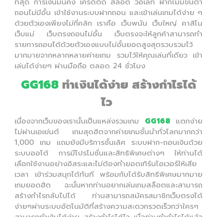
ที่สุด การเงินมั่นคง เครดิตดี สล็อต วอเลท ฝากไม่มีขั้นต่ำ
ถอนไม่มีอั้น เข้าใช้งานระบบฝากถอน และเข้าเล่นเกมได้ง่าย ๆ
ด้วยตัวเองเพียงไม่กี่คลิก เราคือ เว็บพนัน เว็บใหญ่ คาสิโน
เว็บแม่ เว็บตรงถอนไม่อั้น เว็บตรงจะให้ลูกค้าสามารถทำ
รายการถอนได้ด้วยตัวเองแบบไม่อั้นยอดสูงสุดรวบรวมไว้
มากมายจากหลากหลายค่ายเกม รวมไว้ให้คุณเล่นที่เดียว เข้า
เล่นได้ง่ายๆ ผ่านมือถือ ตลอด 24 ชั่วโมง
GG168
ทำเงินได้ง่าย สร้างกำไรได้
ไว
เนื่องจากเว็บของเรานั้นเป็นแหล่งรวมเกม
GG168
แตกง่าย
ไม่ผ่านเอเย่นต์ เกมสุดฮิตจากค่ายเกมชั้นนำทั่วโลกมากกว่า
1,000 เกม แถมยังมีบริการชั้นเลิศ ระบบฝาก-ถอนเงินด้วย
ระบบออโต้ การมีโปรโมชั่นและสิทธิพิเศษต่างๆ ให้ท่านได้
เลือกใช้งานอย่างอิสระและไม่ต้องทำยอดเทิร์นโอเวอร์ให้เสีย
เวลา เข้าร่วมสนุกได้ทันที พร้อมกับได้รับสิทธิพิเศษมากมาย
เกมยอดฮิต ฉะนั้นหากท่านอยากเล่นเกมสล็อตและสามารถ
สร้างกำไรกลับไปได้ ท่านสามารถสมัครสมาชิกเว็บตรงได้
ง่ายๆผ่านระบบอัตโนมัติที่สร้างความสะดวกรวดเร็วกว่าใครๆ