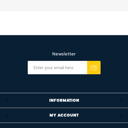
Newsletter
INFORMATION
MY ACCOUNT