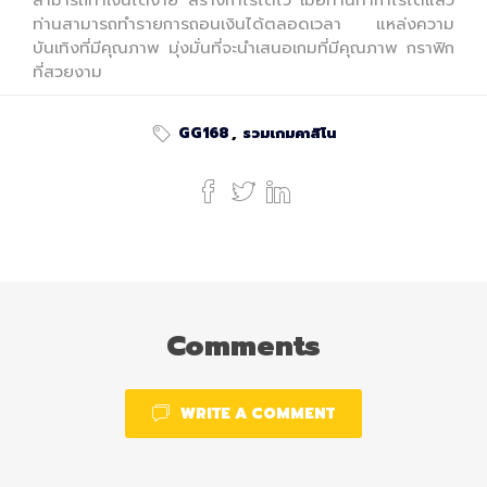
สามารถทำเงินได้ง่าย สร้างกำไรได้ไว เมื่อท่านทำกำไรได้แล้ว
ท่านสามารถทำรายการถอนเงินได้ตลอดเวลา แหล่งความ
บันเทิงที่มีคุณภาพ มุ่งมั่นที่จะนำเสนอเกมที่มีคุณภาพ กราฟิก
ที่สวยงาม
GG168
,
รวมเกมคาสิโน
Comments
WRITE A COMMENT