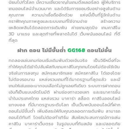
นิยมไปทั่วโลก มีความเชี่ยวชาญในเกมดีลเลอร์สด ผู้ให้บริการ
เกมออนไลน์จำนวนมาก และได้รับการยอมรับอย่างสูงในด้าน
คุณภาพ ความน่าเชื่อถืออีกด้วย แห่งนี้เป็นที่รู้จักในด้าน
กราฟิกคุณภาพสูงและระบบเกมที่ใช้งานง่าย สร้างความ
เพลิดเพลินได้ตลอดการเดิมพัน ค่ายเกมสุดปัง เกมคาสิโน
3D มาแรง และสุดท้ายที่พลาดไม่ได้ เว็บพนันออนไลน์ ที่ดี
ที่สุด
ฝาก ถอน ไม่มีขั้นต่ำ
GG168
ถอนไม่อั้น
ทดลองเล่นเกมก่อนเริ่มเดิมพันด้วยเงินจริง เป็นวิธีหนึ่งที่จะ
ทำให้คุณได้เข้าไปสัมผัสกับเกมคาสิโนทุกเกมโดยไม่ต้องใช้เงิน
จริงในการลงทุน สมัครสมาชิกเลย สมัครคาสิโน ได้เองโดย
ไม่ต้องรอนาน แหล่งรวมเกมที่ได้มาตรฐานที่สุดแล้ว และมี
เกมให้เล่นเยอะมากจนเลือกไม่ถูกเลยทีเดียว ระบบการฝากถอน
เงินก็เป็นแบบอัตโนมัติ ผ่านช่องทางวอเลท และธนาคารชั้น
นำในประเทศไทย แหล่งรวม บาคาร่า สล็อต คาสิโนออนไลน์
แทงบอล ที่มีมาตรฐานระดับโลก เป็นเว็บพนันออนไลน์ที่ฝาก
ถอนไม่มีขั้นต่ำ เพิ่มอิสระให้กับคุณตลอดการเดิมพัน สามารถ
ถอนได้ทันที โดยไม่ต้องทำเทิร์น สัมผัสประสบการณ์การเล่น
คาสิโน บาคาร่าเว็บตรง ในรูปแบบที่ทันสมัย และปลอดภัย