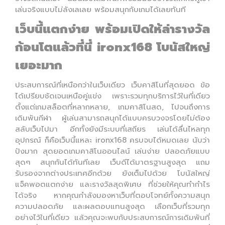
เล่นจริงแบบไม่ลังเลเลย พร้อมสนุกกับเกมได้เลยทันที
เว็บนี้แตกง่าย พร้อมเปิดให้ล่ารางวัล
ก้อนโตแล้วที่นี่
ironx168
โบนัสใหญ่
เยอะมาก
ประสบการณ์ที่เหนือกว่าในเว็บเดียว เว็บคาสิโนที่สุดยอด ข้อ
ได้เปรียบชัดเจนเหนือคู่แข่ง เพราะรวมทุกบริการไว้ในที่เดียว
ตั้งแต่เกมสล็อตที่หลากหลาย, เกมคาสิโนสด, ไปจนถึงการ
เดิมพันกีฬา ผู้เล่นสามารถสนุกได้แบบครบวงจรโดยไม่ต้อง
สลับเว็บไปมา อีกทั้งยังมีระบบที่เสถียร เล่นได้ลื่นไหลทุก
อุปกรณ์ ก็คือเว็บนี้แหละ ironx168 ครบจบได้หมดเลย นับว่า
ปังมาก สุดยอดเกมคาสิโนออนไลน์ เล่นง่าย ปลอดภัยแบบ
สุดๆ สนุกกันได้ทันทีเลย เว็บดีได้มาตรฐานสูงสุด แถม
รับรองจากต่างประเทศอีกด้วย ยังเต็มไปด้วย โบนัสใหญ่
แจ็คพอตแตกง่าย และรางวัลสุดพิเศษ ที่ช่วยให้คุณทำกำไร
ได้จริง หากคุณกำลังมองหาเว็บที่ตอบโจทย์ทั้งความสนุก
ความปลอดภัย และผลตอบแทนสูงสุด เลือกเว็บที่รวมทุก
อย่างไว้ในที่เดียว แล้วคุณจะพบกับประสบการณ์การเดิมพันที่