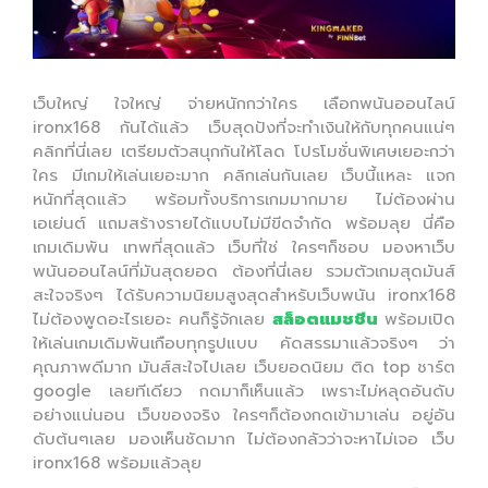
เว็บใหญ่ ใจใหญ่ จ่ายหนักกว่าใคร เลือกพนันออนไลน์
ironx168 กันได้แล้ว เว็บสุดปังที่จะทำเงินให้กับทุกคนแน่ๆ
คลิกที่นี่เลย เตรียมตัวสนุกกันให้โลด โปรโมชั่นพิเศษเยอะกว่า
ใคร มีเกมให้เล่นเยอะมาก คลิกเล่นกันเลย เว็บนี้แหละ แจก
หนักที่สุดแล้ว พร้อมทั้งบริการเกมมากมาย ไม่ต้องผ่าน
เอเย่นต์ แถมสร้างรายได้แบบไม่มีขีดจำกัด พร้อมลุย นี่คือ
เกมเดิมพัน เทพที่สุดแล้ว เว็บที่ใช่ ใครๆก็ชอบ มองหาเว็บ
พนันออนไลน์ที่มันสุดยอด ต้องที่นี่เลย รวมตัวเกมสุดมันส์
สะใจจริงๆ ได้รับความนิยมสูงสุดสำหรับเว็บพนัน ironx168
ไม่ต้องพูดอะไรเยอะ คนก็รู้จักเลย
สล็อตแมชชีน
พร้อมเปิด
ให้เล่นเกมเดิมพันเกือบทุกรูปแบบ คัดสรรมาแล้วจริงๆ ว่า
คุณภาพดีมาก มันส์สะใจไปเลย เว็บยอดนิยม ติด top ชาร์ต
google เลยทีเดียว กดมาก็เห็นแล้ว เพราะไม่หลุดอันดับ
อย่างแน่นอน เว็บของจริง ใครๆก็ต้องกดเข้ามาเล่น อยู่อัน
ดับต้นๆเลย มองเห็นชัดมาก ไม่ต้องกลัวว่าจะหาไม่เจอ เว็บ
ironx168 พร้อมแล้วลุย