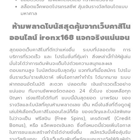
สล็อตแจ็คพอตโปรเกรสซีฟ ลุ้นเงินรางวัลก้อนโตแบบ
มหาศาล
ห้ามพลาดโบนัสสุดคุ้มจากเว็บคาสิโน
ออนไลน์
ironx168
แจกจริงแน่นอน
สุดยอดเว็บคาสิโนที่ดีกว่าแห่งอื่น ระบบที่ปลอดภัย การ
บริการที่รวดเร็ว และ โปรโมชั่นที่คุ้มค่า สิ่งเหล่านี้ทำให้ผู้เล่น
มั่นใจได้ว่าการเดิมพันจะเต็มไปด้วยความสนุกและผล
ตอบแทนสูง โบนัสต้อนรับสุดคุ้ม แจกทันทีเมื่อสมัคร โปรโม
ชั่นรายวัน/รายสัปดาห์ เพิ่มโอกาสทำกำไร ได้มากมาย ระบบ
ฝากถอนอัตโนมัติ สะดวก ปลอดภัย เงินเข้ารวดเร็วอย่าง
แน่นอน ทีมงานซัพพอร์ตตลอด 24 ชั่วโมง ช่วยเหลือทุก
ปัญหา เร่งแก้ไขได้ทันที แบบนี้มันสุดยอด มาพร้อม ของ
รางวัลและโบนัสที่คุณห้ามพลาดเลย เป็น หนึ่งในสิ่งที่ดึงดูดผู้
เล่นให้เลือกเว็บคาสิโนออนไลน์ก็คือ ของขวัญและโบนัสพิเศษ
ไม่ว่าจะเป็น ฟรีสปิน (Free Spins), เครดิตฟรี (Credit
Bonus), หรือ แจ็คพอตเงินสด ซึ่งทั้งหมดนี้ช่วยเพิ่มโอกาส
ในการชนะและสร้างกำไรได้ง่ายยิ่งขึ้น สมัครวันนี้เพื่อลุ้นรับ
รางวัลกันเถอะ นี่มันเว็บเดิมพันที่พร้อมมอบรางวัลให้กับผู้เข้า