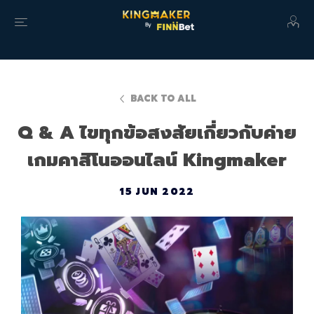
BACK TO ALL
Q & A ไขทุกข้อสงสัยเกี่ยวกับค่าย
เกมคาสิโนออนไลน์ Kingmaker
15 JUN 2022