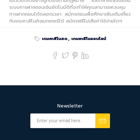
เปิดเว็บไซต์อย่างถูกต้องตามกฎหมาย และที่สำคัญนั้นยังมี
ระบบการฝากถอนเงินอัตโนมัติที่จะทำให้คุณสามารถควบคุม
การฝากถอนได้ตลอดเวลา สมัครก่อนเพื่อศึกษาเพิ่มเติมเกี่ยว
กับเกมคาสิโนคิงเมกเกอร์ได้ สมัครฟรีไม่เสียค่าใช้จ่ายใดๆ
เกมคาสิโนสด
,
เกมคาสิโนออนไลน์
Newsletter