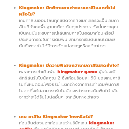
Kingmaker
มีกติกาแตกต่างจากคาสิโนสดทั่วไป
หรือไม่
?
เกมคาสิโนออนไลน์ทุกชนิดจากคิงเมกเกอร์จะเป็นเกมคา
สิโนที่ยังคงพื้นฐานกติกาเดิมทุกประการ ดังนั้นหากคุณ
เป็นคนมีประสบการณ์เล่นเกมคาสิโนสดมาก่อนหรือมี
ประสบการณ์ในการเดิมพัน สามารถเริ่มต้นเล่นได้เลย
ทันทีเพราะไม่ได้มีการดัดแปลงกฎหรือกติกาใดๆ
Kingmaker
มีความพิเศษกว่าเกมคาสิโนสดยังไง
?
เพราะการเข้าเดิมพัน
kingmaker game
ผู้เล่นจะมี
สิทธิ์ลุ้นรับโบนัสคูณ 2 ซึ่งเกือบร้อยละ 90 ของเกมคาสิ
โนทั้งหมดจะมีฟีเจอร์นี้ แตกต่างจากการเท่าเดิมพันคาสิ
โนสดที่จะไม่สามารถรับโบนัสระหว่างการเดิมพันได้ เสีย
จากว่าจะได้รับโบนัสอื่นๆ จากเว็บทางเข้าเอง
เกม คาสิโน
Kingmaker
โกงหรือไม่
?
ก่อนอื่นต้องบอกก่อนเลยว่าบริษัทเกม
kingmaker