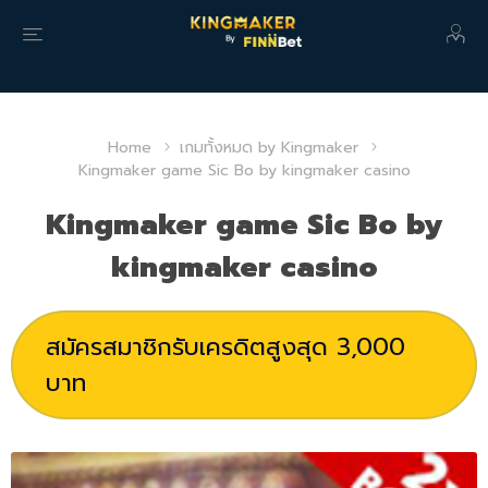
Home
เกมทั้งหมด by Kingmaker
Kingmaker game Sic Bo by kingmaker casino
Kingmaker game Sic Bo by
kingmaker casino
สมัครสมาชิกรับเครดิตสูงสุด 3,000
บาท