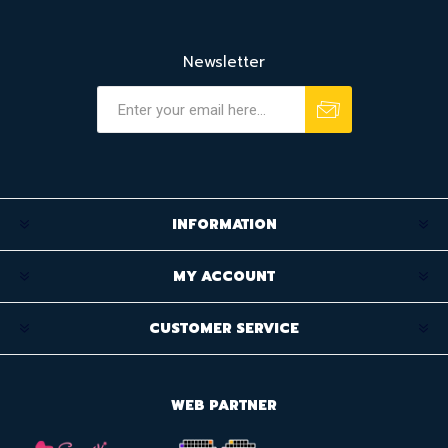
Newsletter
INFORMATION
MY ACCOUNT
CUSTOMER SERVICE
WEB PARTNER