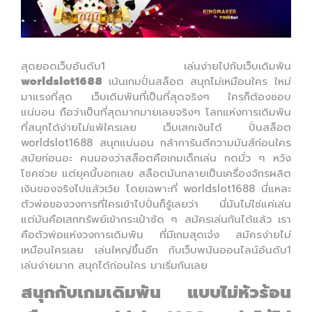
สุดยอดเว็บอันดับ1 เล่นง่ายไปกับเว็บเดิมพัน
worldslot1688
เน้นเกมปั่นสล็อต สนุกไม่เหมือนใคร ใหม่
มาแรงที่สุด เว็บเดิมพันที่เป็นที่สุดจริงๆ ใครก็ต้องชอบ
แน่นอน ถือว่าเป็นที่สุดมากมายเลยจริงๆ โลกแห่งการเดิมพัน
ที่สนุกได้ง่ายไม่แพ้ใครเลย เว็บเสกเงินได้ ปั่นสล็อต
worldslot1688 สนุกแน่นอน กล้าการันตีความมันส์ก่อนใคร
สมัยก่อนอะ คนมองว่าสล็อตคือเกมเด็กเล่น กดมั่ว ๆ หวัง
โชคช่วย แต่ยุคนี้บอกเลย สล็อตมันกลายเป็นเครื่องจักรผลิต
เงินของจริงไปแล้วเว้ย โดยเฉพาะที่ worldslot1688 นี่แหละ
ตัวพ่อของวงการที่ใครเข้าไปปั่นก็รู้เลยว่า นี่มันไม่ใช่แค่เล่น
แต่มันคือเสกทรัพย์เข้ากระเป๋าชัด ๆ สมัครเล่นกันได้แล้ว เรา
คือตัวพ่อแห่งวงการเดิมพัน ที่มีเกมสุดเจ๋ง สมัครง่ายไม่
เหมือนใครเลย เล่นใหญ่ขึ้นอีก กับเว็บพนันออนไลน์อันดับ1
เล่นง่ายมาก สนุกได้ก่อนใคร มาเริ่มกันเลย
สนุกกับเกมเดิมพัน แบบไม่หัวร้อน