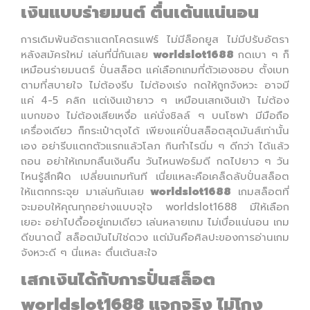
เงินแบบร่ายมนต์ ตื่นเต้นแน่นอน
การเดิมพันอัตราแตกโคตรแฟร์ ไม่มีล็อกยูส ไม่มีปรับอัตรา
หลังสมัครใหม่ เล่นที่นี่กันเลย
worldslot1688
กดเบา ๆ ก็
เหมือนร่ายมนตร์ ปั่นสล็อต แค่เลือกเกมที่ตัวเองชอบ ตั้งเบท
ตามที่สบายใจ ไม่ต้องรีบ ไม่ต้องเร่ง กดให้ถูกจังหวะ อาจมี
แค่ 4-5 คลิก แต่เงินเข้ายาว ๆ เหมือนเสกเงินเข้า ไม่ต้อง
แบกของ ไม่ต้องเสียเหงื่อ แค่นั่งชิลล์ ๆ บนโซฟา มีมือถือ
เครื่องเดียว ก็กระเป๋าตุงได้ เพียงแค่ปั่นสล็อตสุดมันส์เท่านั้น
เอง อย่ารีบแตกตัวแรกแล้วโลภ กินกำไรนิ่ม ๆ ดีกว่า ได้แล้ว
ถอน อย่าให้เกมกลืนเงินคืน วันไหนฟอร์มดี กดไปยาว ๆ วัน
ไหนรู้สึกฝืด เปลี่ยนเกมทันที เนี่ยแหละคือเคล็ดลับปั่นสล็อต
ให้แตกกระจุย มาเล่นกันเลย
worldslot1688
เกมสล็อตที่
จะมอบให้คุณทุกอย่างแบบจุใจ worldslot1688 มีให้เลือก
เยอะ อย่าไปดื้ออยู่เกมเดียว เล่นหลายเกม ไม่เบื่อแน่นอน เกม
ดีขนาดนี้ สล็อตมันไม่ใช่ดวง แต่มันคือศิลปะของการอ่านเกม
จังหวะดี ๆ นี่แหละ ตื่นเต้นสะใจ
เสกเงินได้กับการปั่นสล็อต
worldslot1688
แจกจริง ไม่โกง