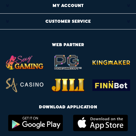
MY ACCOUNT
CUSTOMER SERVICE
WEB PARTNER
DOWNLOAD APPLICATION