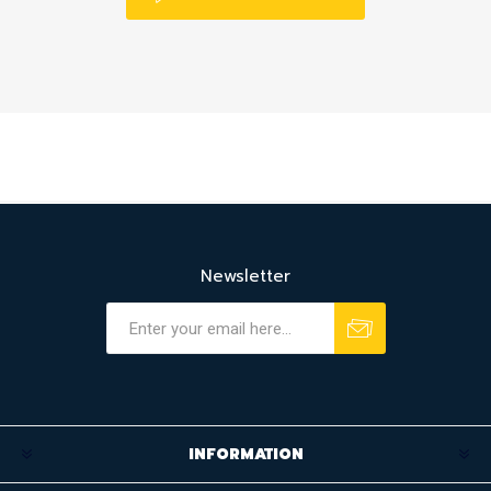
Newsletter
INFORMATION