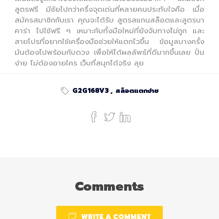
สูตรฟรี มีชัยไปกว่าครึ่งจุดเด่นที่หลายคนประทับใจคือ เมื่อ
สมัครสมาชิกกับเรา คุณจะได้รับ สูตรสแกนสล็อตและสูตรบา
คาร่า ไปใช้ฟรี ๆ เหมาะกับทั้งมือใหม่ที่ยังจับทางไม่ถูก และ
สายโปรที่อยากใช้เครื่องมือช่วยให้แตกไวขึ้น ข้อมูลบางครั้ง
มันต้องไปพร้อมกับดวง เพื่อให้ได้ผลลัพธ์ที่ดีมากขึ้นเลย ปั่น
ง่าย ไม่ต้องอายใคร เว็บที่สนุกได้จริง ลุย
G2G168V3
,
สล็อตแตกง่าย
Comments
WRITE A COMMENT