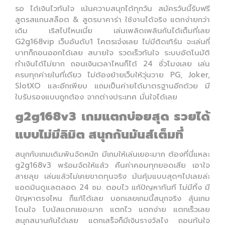
รอ ได้เงินไวทันใจ เน้นความสนุกได้ทุกวัน สมัครวันนี้รับฟรี
สูตรสแกนสล็อต & สูตรบาคาร่า ใช้งานได้จริง แตกง่ายกว่า
เดิม เริสไปไหนเนี่ย เล่นเพลิดเพลินกันได้เต็มที่เลย
G2g168vip เว็บอันดับ1 โคตรเจ๋งเลย ไม่มีติดเทิร์น จะเล่นกี่
บาทก็ถอนออกได้เลย สบายใจ รวดเร็วทันใจ ระบบอัตโนมัติ
ทำเงินได้ไม่ยาก ถอนเงินเวลาไหนก็ได้ 24 ชั่วโมงเลย เล่น
ครบทุกค่ายในที่เดียว ไม่ต้องย้ายเว็บให้วุ่นวาย PG, Joker,
SlotXO และอีกเพียบ แถมเป็นค่ายได้มาตรฐานอีกด้วย มี
ใบรับรองแบบถูกต้อง จากต่างประเทศ มั่นใจได้เลย
g2g168v3
เกมแตกบ่อยสุด รวยได้
แบบไม่มีลิมิต สนุกกันมันส์เต็มที่
สนุกกับเกมเดิมพันจัดหนัก มีเกมให้เล่นเยอะมาก ต้องที่นี่แหละ
g2g168v3 พร้อมจัดให้แล้ว คืนค่าคอมทุกยอดเสีย เอาใจ
สายลุย เล่นแล้วไม่เคยขาดทุนจริง มันคุ้มแบบสุดๆไปเลยล่ะ
แอดมินดูแลตลอด 24 ชม. ตอบไว แก้ปัญหาทันที ไม่มีทิ้ง มี
ปัญหาตรงไหน ก็แก้ได้เลย บอกเลยเกมนี้สนุกจริง ลุ้นเกม
โดนใจ โบนัสแตกเยอะมาก แตกไว แตกง่าย แตกเร็วเลย
สนุกสนานกันได้เลย แตกเสร็จก็มีเงินรางวัลไง ถอนทันใจ