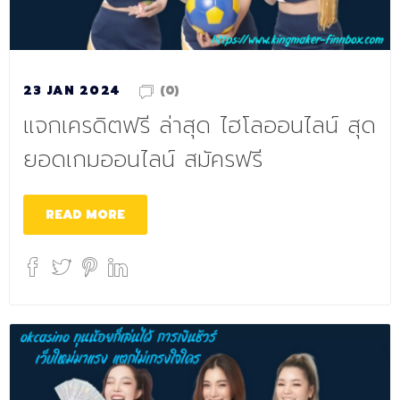
23 JAN 2024
(0)
แจกเครดิตฟรี ล่าสุด ไฮโลออนไลน์ สุด
ยอดเกมออนไลน์ สมัครฟรี
READ MORE