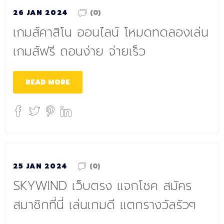
26 JAN 2024
(0)
เกมส์คาสิโน ออนไลน์ โหมดทดลองเล่น
เกมส์ฟรี ถอนง่าย จ่ายเร็ว
READ MORE
25 JAN 2024
(0)
SKYWIND เว็บตรง แจกโชค สมัคร
สมาชิกที่นี่ เล่นเกมดี แตกรางวัลรัวๆ