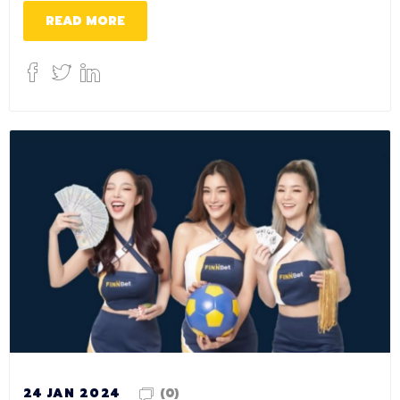
READ MORE
24 JAN 2024
(0)