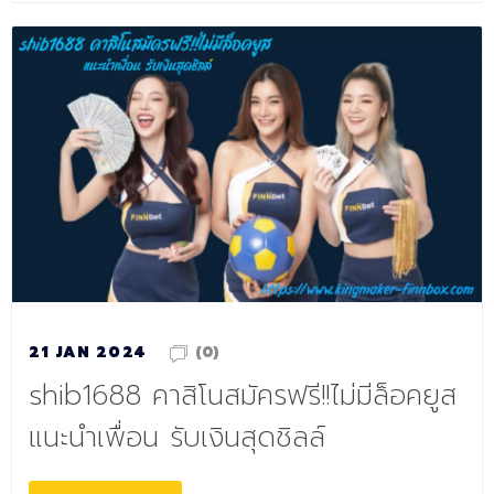
21 JAN 2024
(0)
shib1688 คาสิโนสมัครฟรี!!ไม่มีล็อคยูส
แนะนำเพื่อน รับเงินสุดชิลล์