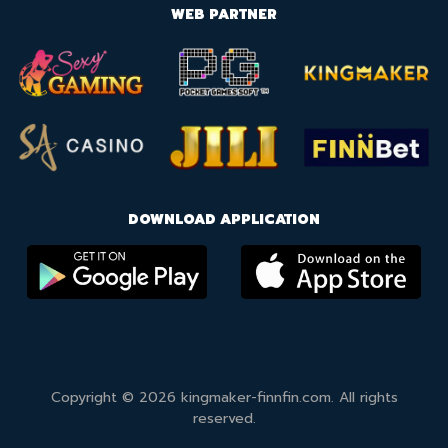
WEB PARTNER
DOWNLOAD APPLICATION
Copyright © 2026 kingmaker-finnfin.com. All rights
reserved.