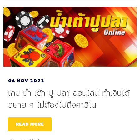
04 NOV 2022
เกม น้ำ เต้า ปู ปลา ออนไลน์ ทำเงินได้
สบาย ๆ ไม่ต้องไปถึงคาสิโน
READ MORE