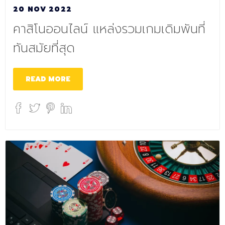
20 NOV 2022
คาสิโนออนไลน์ แหล่งรวมเกมเดิมพันที่
ทันสมัยที่สุด
READ MORE