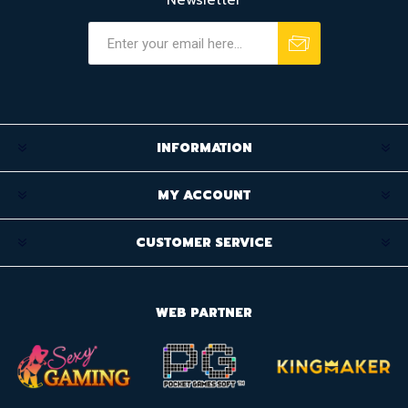
Newsletter
INFORMATION
MY ACCOUNT
CUSTOMER SERVICE
WEB PARTNER