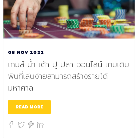
08 NOV 2022
เกมส์ น้ำ เต้า ปู ปลา ออนไลน์ เกมเดิม
พันที่เล่นง่ายสามารถสร้างรายได้
มหาศาล
READ MORE