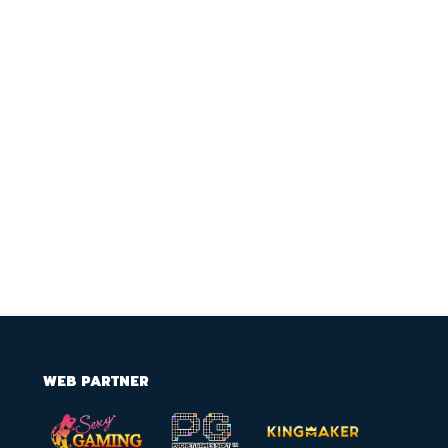
WEB PARTNER