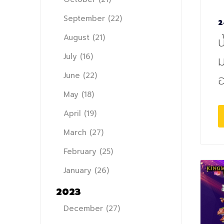
September (22)
2
August (21)
น
July (16)
ม
June (22)
อ
May (18)
April (19)
March (27)
February (25)
January (26)
2023
December (27)