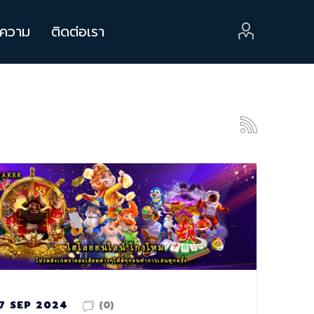
ความ
ติดต่อเรา
7 SEP 2024
(0)