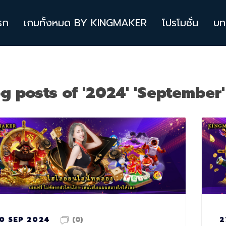
รก
เกมทั้งหมด BY KINGMAKER
โปรโมชั่น
บท
g posts of '2024' 'September'
0 SEP 2024
2
(0)