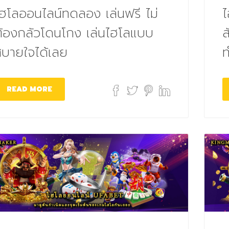
ฮโลออนไลน์ทดลอง เล่นฟรี ไม่
ไ
้องกลัวโดนโกง เล่นไฮโลแบบ
ส
บายใจได้เลย
ท
READ MORE