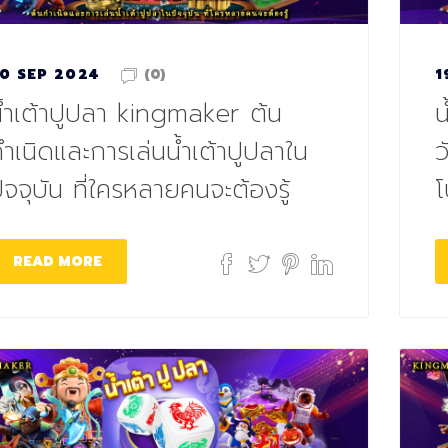
0 SEP 2024
1
(0)
้ําเต้าปูปลา kingmaker ต้น
น
ำเนิดและการเล่นน้ำเต้าปูปลาใน
ว
ัจจุบัน ที่ใครหลายคนจะต้องรู้
โ
READ MORE