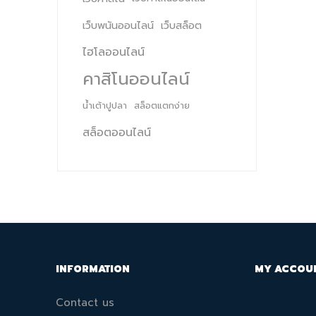
เว็บพนันออนไลน์
เว็บสล็อต
ไฮโลออนไลน์
คาสิโนออนไลน์
น้ำเต้าปูปลา
สล็อตแตกง่าย
สล็อตออนไลน์
INFORMATION
MY ACCOU
Contact us