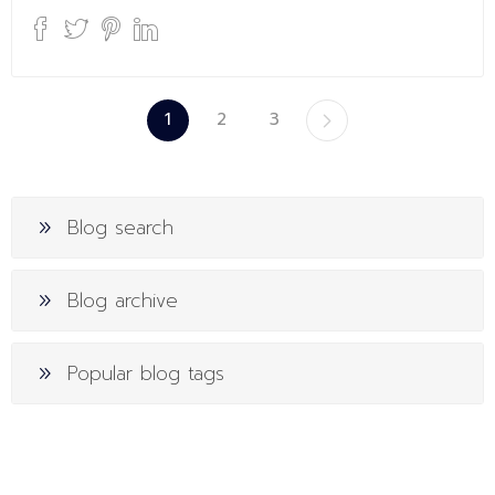
1
2
3
Blog search
Blog archive
Popular blog tags