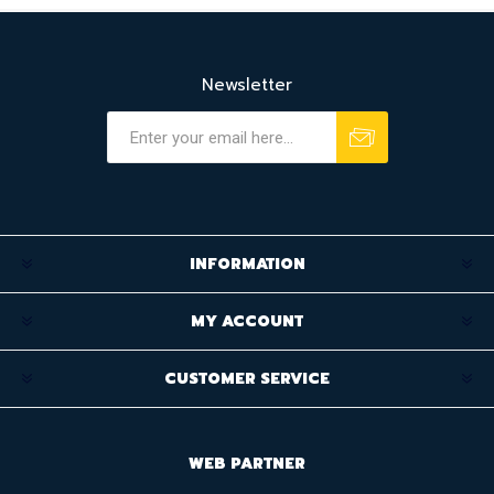
Newsletter
INFORMATION
MY ACCOUNT
CUSTOMER SERVICE
WEB PARTNER