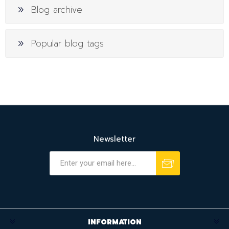
Blog archive
Popular blog tags
Newsletter
INFORMATION