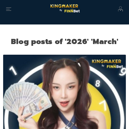
Blog posts of '2026' 'March'