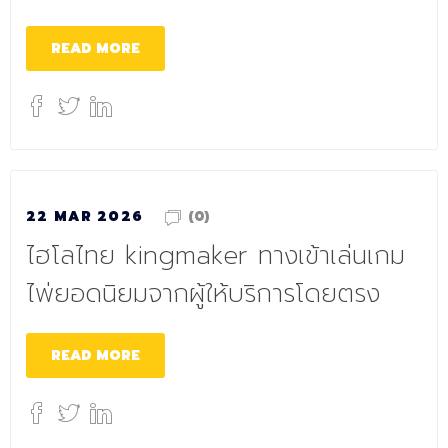
READ MORE
22 MAR 2026
(0)
ไฮโลไทย kingmaker ทางเข้าเล่นเกม
ไพ่ยอดนิยมจากผู้ให้บริการโดยตรง
READ MORE