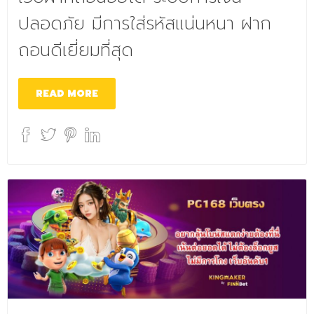
ปลอดภัย มีการใส่รหัสแน่นหนา ฝาก
ถอนดีเยี่ยมที่สุด
READ MORE