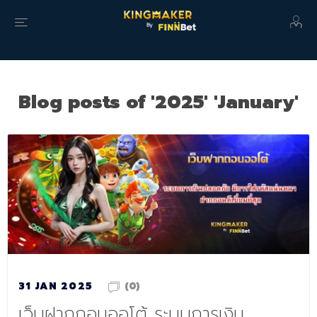
Blog posts of '2025' 'January'
31 JAN 2025
(0)
เว็บฝากถอนออโต้ ระบบการเงิน