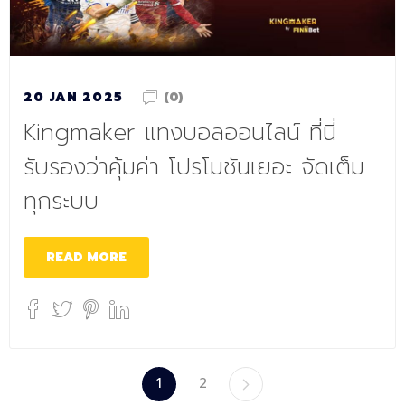
20 JAN 2025
(0)
Kingmaker แทงบอลออนไลน์ ที่นี่
รับรองว่าคุ้มค่า โปรโมชันเยอะ จัดเต็ม
ทุกระบบ
READ MORE
1
2