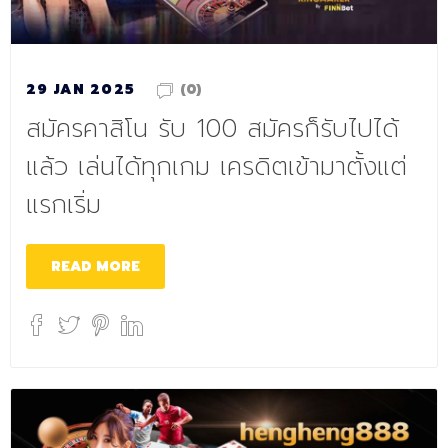
29 JAN 2025
(0)
สมัครคาสิโน รับ 100 สมัครก็รับไปได้
แล้ว เล่นได้ทุกเกม เครดิตเข้ามาตั้งแต่
แรกเริ่ม
READ MORE