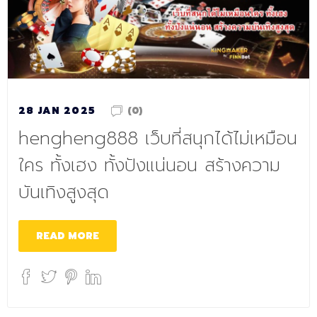
28 JAN 2025
(0)
hengheng888 เว็บที่สนุกได้ไม่เหมือน
ใคร ทั้งเฮง ทั้งปังแน่นอน สร้างความ
บันเทิงสูงสุด
READ MORE