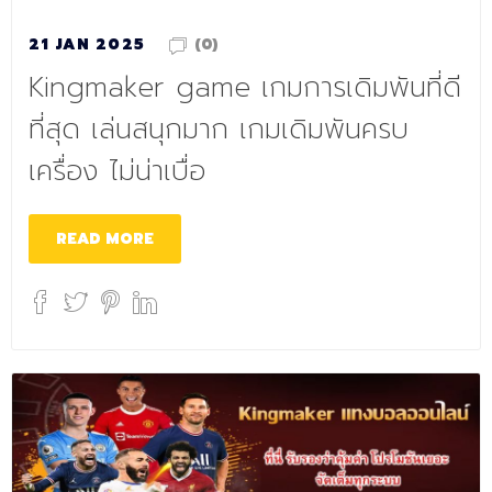
21 JAN 2025
(0)
Kingmaker game เกมการเดิมพันที่ดี
ที่สุด เล่นสนุกมาก เกมเดิมพันครบ
เครื่อง ไม่น่าเบื่อ
READ MORE