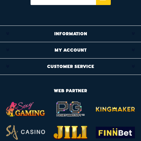
INFORMATION
MY ACCOUNT
CUSTOMER SERVICE
WEB PARTNER