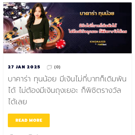
27 JAN 2025
(0)
บาคาร่า ทุนน้อย มีเงินไม่กี่บาทก็เดิมพัน
ได้ ไม่ต้องมีเงินถุงเยอะ ก็พิชิตรางวัล
ได้เลย
READ MORE